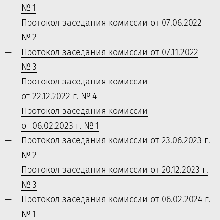
№ 1
Протокол заседания комиссии от 07.06.2022
№ 2
Протокол заседания комиссии от 07.11.2022
№ 3
Протокол заседания комиссии
от 22.12.2022 г. № 4
Протокол заседания комиссии
от 06.02.2023 г. № 1
Протокол заседания комиссии от 23.06.2023 г.
№ 2
Протокол заседания комиссии от 20.12.2023 г.
№ 3
Протокол заседания комиссии от 06.02.2024 г.
№ 1