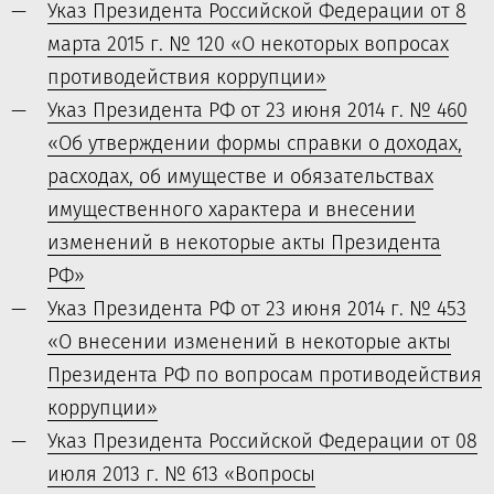
Указ Президента Российской Федерации от 8
марта 2015 г. № 120 «О некоторых вопросах
противодействия коррупции»
Указ Президента РФ от 23 июня 2014 г. № 460
«Об утверждении формы справки о доходах,
расходах, об имуществе и обязательствах
имущественного характера и внесении
изменений в некоторые акты Президента
РФ»
Указ Президента РФ от 23 июня 2014 г. № 453
«О внесении изменений в некоторые акты
Президента РФ по вопросам противодействия
коррупции»
Указ Президента Российской Федерации от 08
июля 2013 г. № 613 «Вопросы