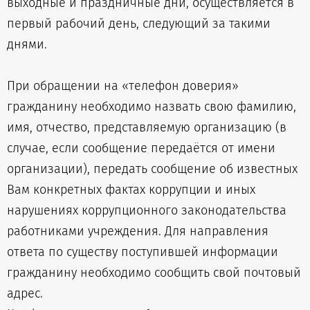
выходные и праздничные дни, осуществляется в
первый рабочий день, следующий за такими
днями.
При обращении на «телефон доверия»
гражданину необходимо назвать свою фамилию,
имя, отчество, представляемую организацию (в
случае, если сообщение передаётся от имени
организации), передать сообщение об известных
Вам конкретных фактах коррупции и иных
нарушениях коррупционного законодательства
работниками учреждения. Для направления
ответа по существу поступившей информации
гражданину необходимо сообщить свой почтовый
адрес.