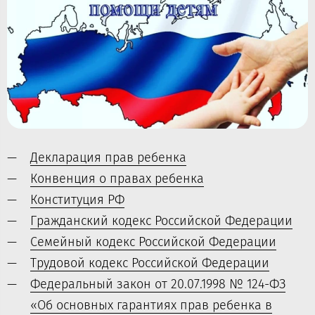
Декларация прав ребенка
Конвенция о правах ребенка
Конституция РФ
Гражданский кодекс Российской Федерации
Семейный кодекс Российской Федерации
Трудовой кодекс Российской Федерации
Федеральный закон от 20.07.1998 № 124-ФЗ
«Об основных гарантиях прав ребенка в