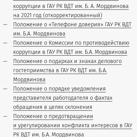
коррупции в ГАУ РК ВДТ им. Б. А. Мордвинова
на 2021 год (откорректированный)
Положение о «Телефоне доверия» ГАУ РК ВДТ
им. Б.А. Мордвинова
Положение о Комиссии по противодействию
коррупции в ГАУ РК ВДТ им. Б.А. Мордвинова
Положение о подарках и знаках делового
гостеприимства в ГАУ РК ВДТ им. Б.А.
Мордвинова
Положение о порядке уведомления
представителя работодателя о фактах
обращения в целях склонения
Положение о предотвращении
и урегулировании конфликта интересов в ГАУ
РК ВДТ им. Б.А. Мордвинова