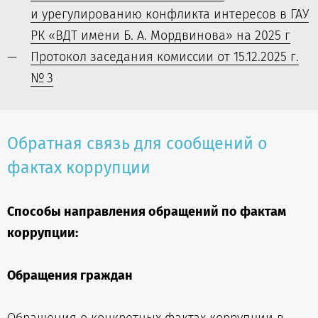
и урегулированию конфликта интересов в ГАУ
РК «ВДТ имени Б. А. Мордвинова» на 2025 г
Протокол заседания комиссии от 15.12.2025 г.
№ 3
Обратная связь для сообщений о
фактах коррупции
Способы направления обращений по фактам
коррупции:
Обращения граждан