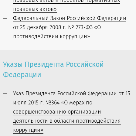
правовых актов и проектов нормативных
правовых актов»
Федеральный Закон Российской Федерации
от 25 декабря 2008 г. № 273-ФЗ «О
противодействии коррупции»
Указы Президента Российской
Федерации
Указ Президента Российской Федерации от 15
июля 2015 г. №364 «О мерах по
совершенствованию организации
деятельности в области противодействия
коррупции»