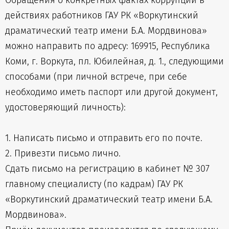
Обращения о конкретных фактах коррупции в
действиях работников ГАУ РК «Воркутинский
драматический театр имени Б.А. Мордвинова»
можно направить по адресу: 169915, Республика
Коми, г. Воркута, пл. Юбилейная, д. 1., следующими
способами (при личной встрече, при себе
необходимо иметь паспорт или другой документ,
удостоверяющий личность):
1. Написать письмо и отправить его по почте.
2. Привезти письмо лично.
Сдать письмо на регистрацию в кабинет № 307
главному специалисту (по кадрам) ГАУ РК
«Воркутинский драматический театр имени Б.А.
Мордвинова».