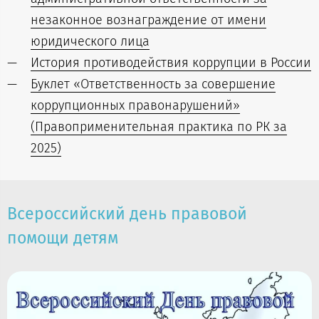
незаконное вознаграждение от имени
юридического лица
История противодействия коррупции в России
Буклет «Ответственность за совершение
коррупционных правонарушений»
(Правоприменительная практика по РК за
2025)
Всероссийский день правовой
помощи детям