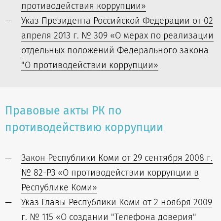
противодействия коррупции»
Указ Президента Российской Федерации от 02
апреля 2013 г. № 309 «О мерах по реализации
отдельных положений Федерального закона
"О противодействии коррупции»
Правовые акты РК по
противодействию коррупции
Закон Республики Коми от 29 сентября 2008 г.
№ 82-РЗ «О противодействии коррупции в
Республике Коми»
Указ Главы Республики Коми от 2 ноября 2009
г. № 115 «О создании "Телефона доверия"