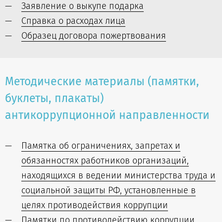
Заявление о выкупе подарка
Cправка о расходах лица
Образец договора пожертвования
Методические материалы (памятки,
буклеты, плакаты)
антикоррупционной направленности
Памятка об ограничениях, запретах и
обязанностях работников организаций,
находящихся в ведении министерства труда и
социальной защиты РФ, установленные в
целях противодействия коррупции
Памятки по противодействию коррупции,