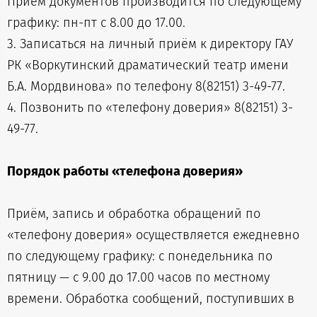
Приём документов производится по следующему
графику: пн-пт с 8.00 до 17.00.
3. Записаться на личный приём к директору ГАУ
РК «Воркутинский драматический театр имени
Б.А. Мордвинова» по телефону 8(82151) 3-49-77.
4. Позвонить по «телефону доверия» 8(82151) 3-
49-77.
Порядок работы «телефона доверия»
Приём, запись и обработка обращений по
«телефону доверия» осуществляется ежедневно
по следующему графику: с понедельника по
пятницу — с 9.00 до 17.00 часов по местному
времени. Обработка сообщений, поступивших в