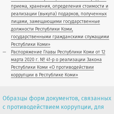
приема, хранения, определения стоимости и
реализации (выкупа) подарков, полученных
лицами, замещающими государственные
должности Республики Коми,
государственными гражданскими служащими
Республики Коми»
Распоряжение Главы Республики Коми от 12
марта 2020 г. № 41-р о реализации Закона
Республики Коми «О противодействии
коррупции в Республике Коми»
Образцы форм документов, связанных
с противодействием коррупции, для