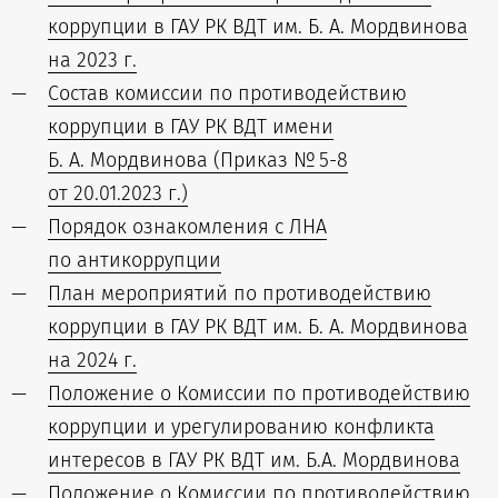
коррупции в ГАУ РК ВДТ им. Б. А. Мордвинова
на 2023 г.
Состав комиссии по противодействию
коррупции в ГАУ РК ВДТ имени
Б. А. Мордвинова (Приказ № 5-8
от 20.01.2023 г.)
Порядок ознакомления с ЛНА
по антикоррупции
План мероприятий по противодействию
коррупции в ГАУ РК ВДТ им. Б. А. Мордвинова
на 2024 г.
Положение о Комиссии по противодействию
коррупции и урегулированию конфликта
интересов в ГАУ РК ВДТ им. Б.А. Мордвинова
Положение о Комиссии по противодействию