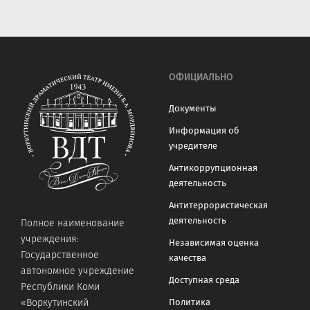
ОФИЦИАЛЬНО
Документы
Информация об
учредителе
Антикоррупционная
деятельность
Антитеррористическая
деятельность
Полное наименование
учреждения:
Независимая оценка
Государственное
качества
автономное учреждение
Доступная среда
Республики Коми
«Воркутинский
Политика