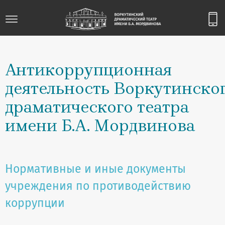
Антикоррупционная
деятельность Воркутинско
драматического театра
имени Б.А. Мордвинова
Нормативные и иные документы
учреждения по противодействию
коррупции