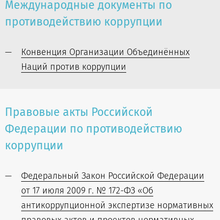
Международные документы по
противодействию коррупции
Конвенция Организации Объединённых
Наций против коррупции
Правовые акты Российской
Федерации по противодействию
коррупции
Федеральный Закон Российской Федерации
от 17 июля 2009 г. № 172-ФЗ «Об
антикоррупционной экспертизе нормативных