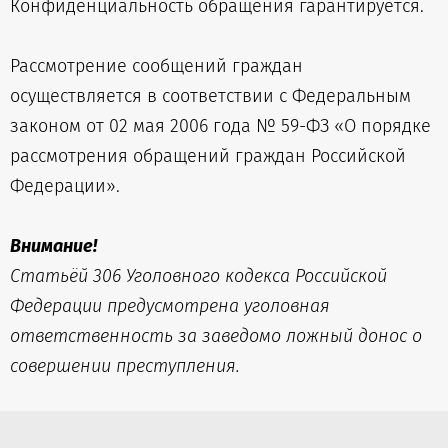
Конфиденциальность обращения гарантируется.
Рассмотрение сообщений граждан
осуществляется в соответствии с Федеральным
законом от 02 мая 2006 года № 59-ФЗ «О порядке
рассмотрения обращений граждан Российской
Федерации».
Внимание!
Статьёй 306 Уголовного кодекса Российской
Федерации предусмотрена уголовная
ответственность за заведомо ложный донос о
совершении преступления.