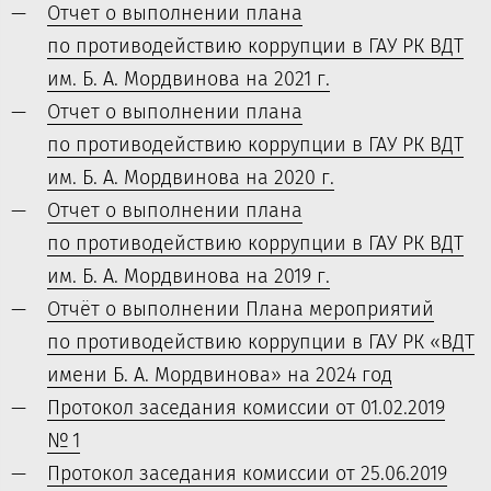
Отчет о выполнении плана
по противодействию коррупции в ГАУ РК ВДТ
им. Б. А. Мордвинова на 2021 г.
Отчет о выполнении плана
по противодействию коррупции в ГАУ РК ВДТ
им. Б. А. Мордвинова на 2020 г.
Отчет о выполнении плана
по противодействию коррупции в ГАУ РК ВДТ
им. Б. А. Мордвинова на 2019 г.
Отчёт о выполнении Плана мероприятий
по противодействию коррупции в ГАУ РК «ВДТ
имени Б. А. Мордвинова» на 2024 год
Протокол заседания комиссии от 01.02.2019
№ 1
Протокол заседания комиссии от 25.06.2019