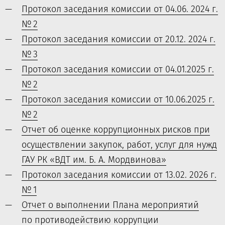
Протокол заседания комиссии от 04.06. 2024 г.
№ 2
Протокол заседания комиссии от 20.12. 2024 г.
№ 3
Протокол заседания комиссии от 04.01.2025 г.
№ 2
Протокол заседания комиссии от 10.06.2025 г.
№ 2
Отчет об оценке коррупционных рисков при
осуществлении закупок, работ, услуг для нужд
ГАУ РК «ВДТ им. Б. А. Мордвинова»
Протокол заседания комиссии от 13.02. 2026 г.
№ 1
Отчет о выполнении Плана мероприятий
по противодействию коррупции