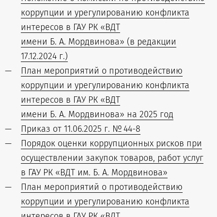
коррупции и урегулированию конфликта
интересов в ГАУ РК «ВДТ
имени Б. А. Мордвинова» (в редакции
17.12.2024 г.)
План мероприятий о противодействию
коррупции и урегулированию конфликта
интересов в ГАУ РК «ВДТ
имени Б. А. Мордвинова» на 2025 год
Приказ от 11.06.2025 г. № 44-8
Порядок оценки коррупционных рисков при
осуществлении закупок товаров, работ услуг
в ГАУ РК «ВДТ им. Б. А. Мордвинова»
План мероприятий о противодействию
коррупции и урегулированию конфликта
интересов в ГАУ РК «ВДТ