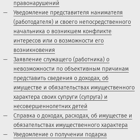
правонарушений
Уведомление представителя нанимателя
(работодателя) и своего непосредственного
начальника о возникшем конфликте
интересов или о возможности его
возникновения
Заявление служащего (работника) о
невозможности по объективным причинам
представить сведения о доходах, об
имуществе и обязательствах имущественного
характера своих супруги (супруга) и
несовершеннолетних детей
Справка о доходах, расходах, об имуществе и
обязательствах имущественного характера
Уведомление о получении подарка