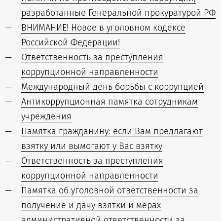
разработанные Генеральной прокуратурой РФ
ВНИМАНИЕ! Новое в уголовном кодексе
Российской Федерации!
Ответственность за преступления
коррупционной направленности
Международный день борьбы с коррупцией
Антикоррупционная памятка сотрудникам
учреждения
Памятка гражданину: если Вам предлагают
взятку или вымогают у Вас взятку
Ответственность за преступления
коррупционной направленности
Памятка об уголовной ответственности за
получение и дачу взятки и мерах
административной ответственности за