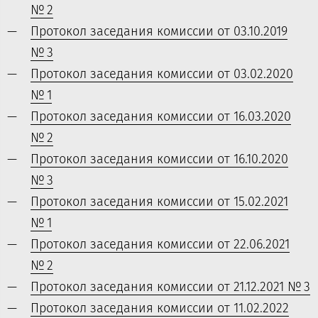
№ 2
Протокол заседания комиссии от 03.10.2019
№ 3
Протокол заседания комиссии от 03.02.2020
№ 1
Протокол заседания комиссии от 16.03.2020
№ 2
Протокол заседания комиссии от 16.10.2020
№ 3
Протокол заседания комиссии от 15.02.2021
№ 1
Протокол заседания комиссии от 22.06.2021
№ 2
Протокол заседания комиссии от 21.12.2021 № 3
Протокол заседания комиссии от 11.02.2022