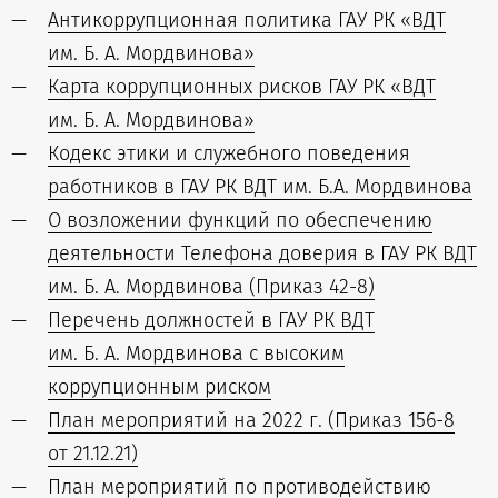
Антикоррупционная политика ГАУ РК «ВДТ
им. Б. А. Мордвинова»
Карта коррупционных рисков ГАУ РК «ВДТ
им. Б. А. Мордвинова»
Кодекс этики и служебного поведения
работников в ГАУ РК ВДТ им. Б.А. Мордвинова
О возложении функций по обеспечению
деятельности Телефона доверия в ГАУ РК ВДТ
им. Б. А. Мордвинова (Приказ 42-8)
Перечень должностей в ГАУ РК ВДТ
им. Б. А. Мордвинова с высоким
коррупционным риском
План мероприятий на 2022 г. (Приказ 156-8
от 21.12.21)
План мероприятий по противодействию