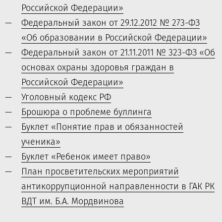
Российской Федерации»
Федеральный закон от 29.12.2012 № 273-ФЗ
«Об образовании в Российской Федерации»
Федеральный закон от 21.11.2011 № 323-ФЗ «Об
основах охраны здоровья граждан в
Российской Федерации»
Уголовный кодекс РФ
Брошюра о проблеме буллинга
Буклет «Понятие прав и обязанностей
ученика»
Буклет «Ребенок имеет право»
План просветительских мероприятий
антикоррупционной направленности в ГАК РК
ВДТ им. Б.А. Мордвинова