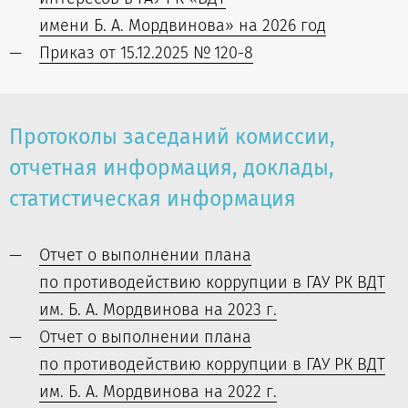
имени Б. А. Мордвинова» на 2026 год
Приказ от 15.12.2025 № 120-8
Протоколы заседаний комиссии,
отчетная информация, доклады,
статистическая информация
Отчет о выполнении плана
по противодействию коррупции в ГАУ РК ВДТ
им. Б. А. Мордвинова на 2023 г.
Отчет о выполнении плана
по противодействию коррупции в ГАУ РК ВДТ
им. Б. А. Мордвинова на 2022 г.