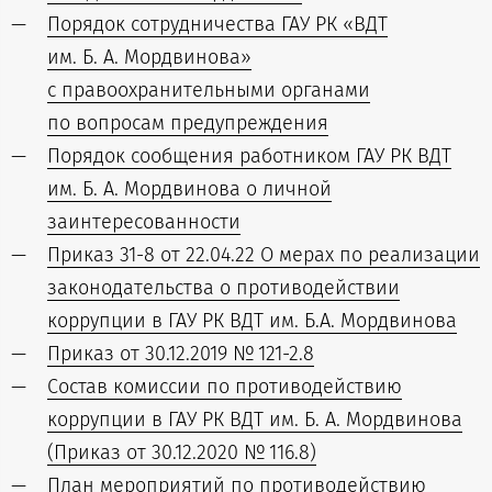
Порядок сотрудничества ГАУ РК «ВДТ
им. Б. А. Мордвинова»
с правоохранительными органами
по вопросам предупреждения
Порядок сообщения работником ГАУ РК ВДТ
им. Б. А. Мордвинова о личной
заинтересованности
Приказ 31-8 от 22.04.22 О мерах по реализации
законодательства о противодействии
коррупции в ГАУ РК ВДТ им. Б.А. Мордвинова
Приказ от 30.12.2019 № 121-2.8
Состав комиссии по противодействию
коррупции в ГАУ РК ВДТ им. Б. А. Мордвинова
(Приказ от 30.12.2020 № 116.8)
План мероприятий по противодействию