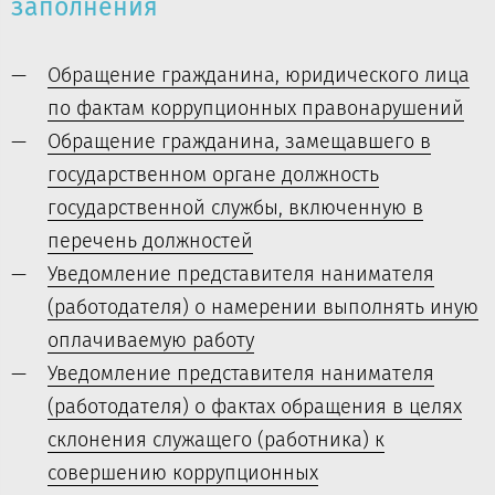
заполнения
Обращение гражданина, юридического лица
по фактам коррупционных правонарушений
Обращение гражданина, замещавшего в
государственном органе должность
государственной службы, включенную в
перечень должностей
Уведомление представителя нанимателя
(работодателя) о намерении выполнять иную
оплачиваемую работу
Уведомление представителя нанимателя
(работодателя) о фактах обращения в целях
склонения служащего (работника) к
совершению коррупционных