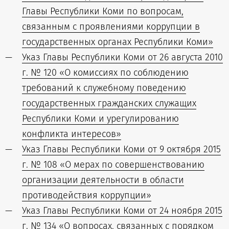
Главы Республики Коми по вопросам,
связанным с проявлениями коррупции в
государственных органах Республики Коми»
Указ Главы Республики Коми от 26 августа 2010
г. № 120 «О комиссиях по соблюдению
требований к служебному поведению
государственных гражданских служащих
Республики Коми и урегулированию
конфликта интересов»
Указ Главы Республики Коми от 9 октября 2015
г. № 108 «О мерах по совершенствованию
организации деятельности в области
противодействия коррупции»
Указ Главы Республики Коми от 24 ноября 2015
г. № 134 «О вопросах, связанных с порядком