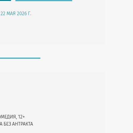
2 МАЯ 2026 Г.
МЕДИЯ, 12+
А БЕЗ АНТРАКТА