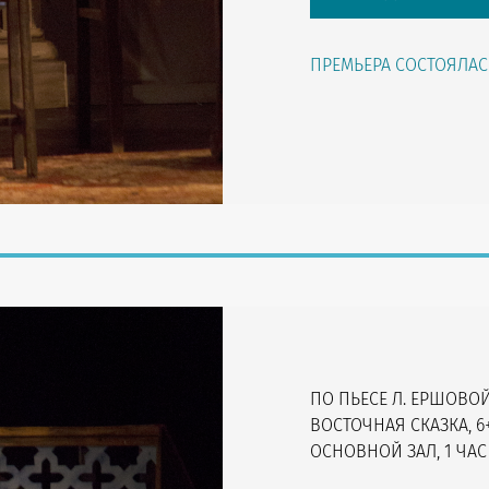
ПРЕМЬЕРА СОСТОЯЛАСЬ
ПО ПЬЕСЕ Л. ЕРШОВО
ВОСТОЧНАЯ СКАЗКА, 6
ОСНОВНОЙ ЗАЛ, 1 ЧАС