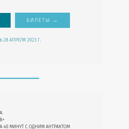
БИЛЕТЫ →
 28 АПРЕЛЯ 2023 Г.
А
8+
СА 40 МИНУТ С ОДНИМ АНТРАКТОМ