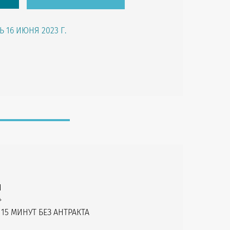
 16 ИЮНЯ 2023 Г.
Й
+
 15 МИНУТ БЕЗ АНТРАКТА