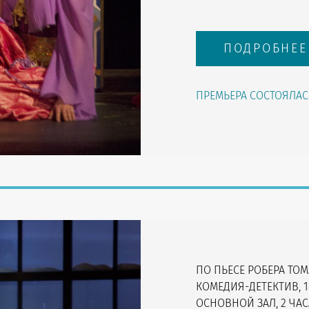
ПОДРОБНЕЕ
ПРЕМЬЕРА СОСТОЯЛАСЬ
ПО ПЬЕСЕ РОБЕРА ТОМ
КОМЕДИЯ-ДЕТЕКТИВ, 1
ОСНОВНОЙ ЗАЛ, 2 ЧА