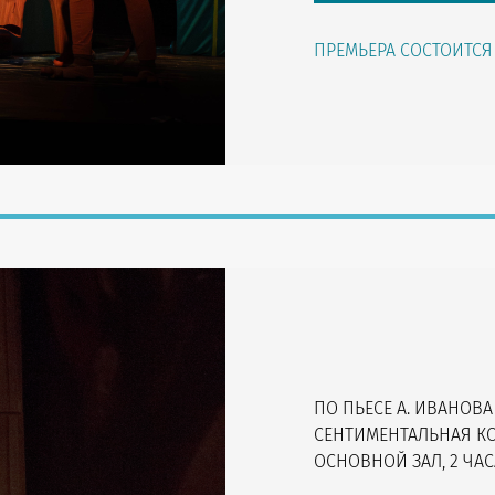
ПРЕМЬЕРА СОСТОИТСЯ 2
ПО ПЬЕСЕ А. ИВАНОВА
СЕНТИМЕНТАЛЬНАЯ КО
ОСНОВНОЙ ЗАЛ, 2 ЧАС