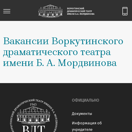
Вакансии Воркутинского
драматического театра
имени Б. А. Мордвинова
ОФИЦИАЛЬНО
Документы
Информация об
учредителе