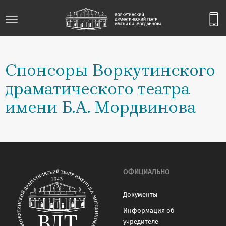
Спонсоры Воркутинского
драматического театра
имени Б.А. Мордвинова
ОФИЦИАЛЬНО
Документы
Информация об
учредителе