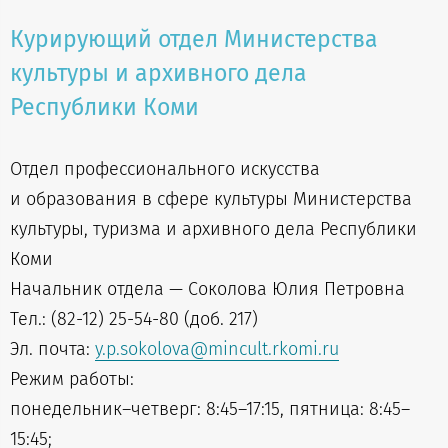
Курирующий отдел Министерства
культуры и архивного дела
Республики Коми
Отдел профессионального искусства
и образования в сфере культуры Министерства
культуры, туризма и архивного дела Республики
Коми
Начальник отдела — Соколова Юлия Петровна
Тел.: (82-12) 25-54-80 (доб. 217)
Эл. почта:
y.p.sokolova@mincult.rkomi.ru
Режим работы:
понедельник–четверг: 8:45–17:15, пятница: 8:45–
15:45;