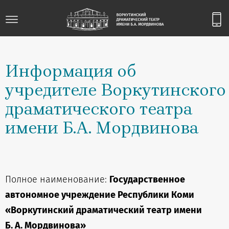
Информация об
учредителе Воркутинского
драматического театра
имени Б.А. Мордвинова
Полное наименование:
Государственное
автономное учреждение Республики Коми
«Воркутинский драматический театр имени
Б. А. Мордвинова»