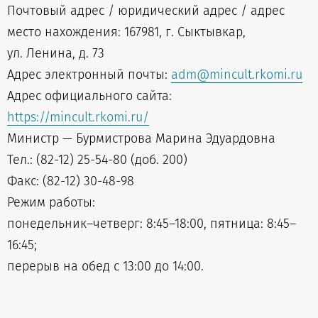
Почтовый адрес / юридический адрес / адрес
место нахождения: 167981, г. Сыктывкар,
ул. Ленина, д. 73
Адрес электронный почты:
adm@mincult.rkomi.ru
Адрес официального сайта:
https://mincult.rkomi.ru/
Министр — Бурмистрова Марина Эдуардовна
Тел.: (82-12) 25-54-80 (доб. 200)
Факс: (82-12) 30-48-98
Режим работы:
понедельник–четверг: 8:45–18:00, пятница: 8:45–
16:45;
перерыв на обед с 13:00 до 14:00.