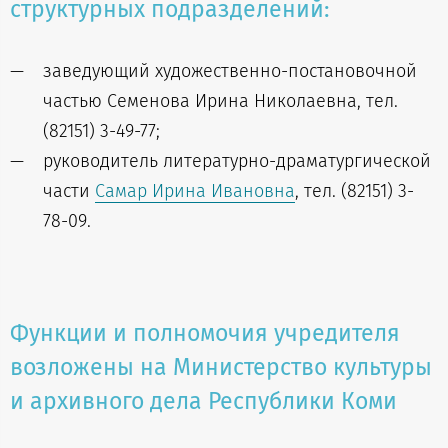
структурных подразделений:
заведующий художественно-постановочной
частью Семенова Ирина Николаевна, тел.
(82151) 3-49-77;
руководитель литературно-драматургической
части
Самар Ирина Ивановна
, тел. (82151) 3-
78-09.
Функции и полномочия учредителя
возложены на Министерство культуры
и архивного дела Республики Коми