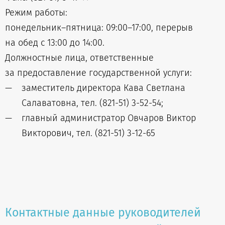
Режим работы:
понедельник–пятница: 09:00–17:00, перерыв
на обед с 13:00 до 14:00.
Должностные лица, ответственные
за предоставление государственной услуги:
заместитель директора Кава Светлана
Салаватовна, тел. (821-51) 3-52-54;
главный администратор Овчаров Виктор
Викторович, тел. (821-51) 3-12-65
Контактные данные руководителей