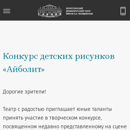
Конкурс детских рисунков
«Айболит»
Дорогие зрители!
Театр с радостью приглашает юные таланты
принять участие в творческом конкурсе,
посвященном недавно представленному на сцене