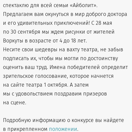
спектаклю для всей семьи «Айболит».
Предлагаем вам окунуться в мир доброго доктора
и его удивительных приключений! С 28 мая
по 30 сентября мы ждем рисунки от жителей
Воркуты в возрасте от 4 до 18 лет.
Несите свои шедевры на вахту театра, не забыв
подписать их, чтобы мы могли по достоинству
оценить ваш труд. Имена победителей определит
зрительское голосование, которое начнется
на сайте театра 1 октября. А затем
мы с удовольствием поздравим призеров
на сцене.
Подробную информацию о конкурсе вы найдете
в прикрепленном
положении
.