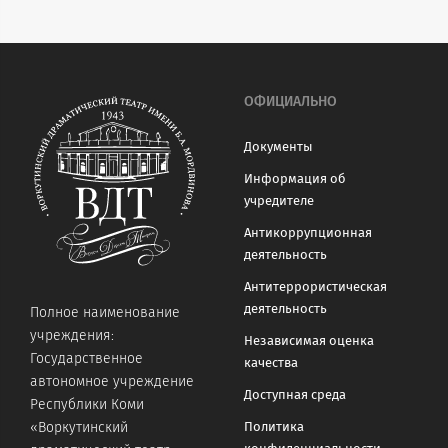
ОФИЦИАЛЬНО
Документы
Информация об
учредителе
Антикоррупционная
деятельность
Антитеррористическая
деятельность
Полное наименование
учреждения:
Независимая оценка
Государственное
качества
автономное учреждение
Доступная среда
Республики Коми
«Воркутинский
Политика