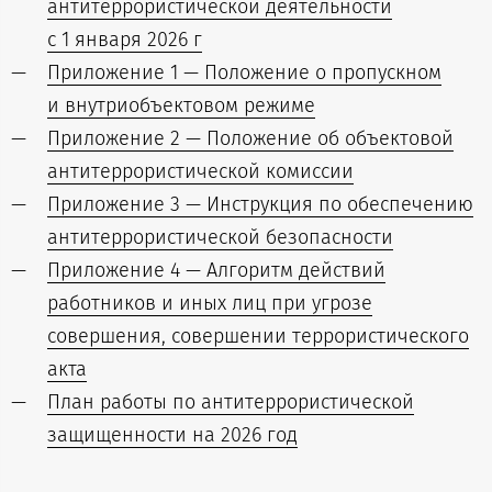
антитеррористической деятельности
с 1 января 2026 г
Приложение 1 — Положение о пропускном
и внутриобъектовом режиме
Приложение 2 — Положение об объектовой
антитеррористической комиссии
Приложение 3 — Инструкция по обеспечению
антитеррористической безопасности
Приложение 4 — Алгоритм действий
работников и иных лиц при угрозе
совершения, совершении террористического
акта
План работы по антитеррористической
защищенности на 2026 год