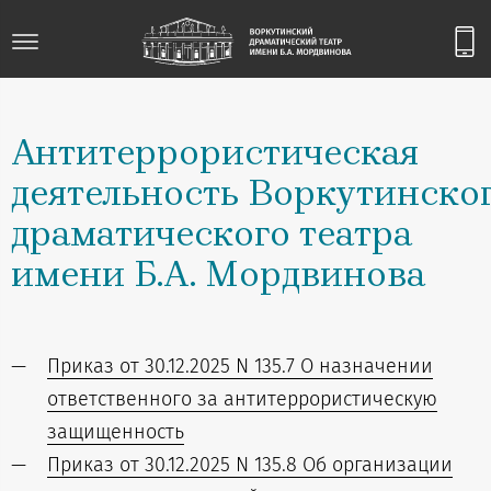
Антитеррористическая
деятельность Воркутинско
драматического театра
имени Б.А. Мордвинова
Приказ от 30.12.2025 N 135.7 О назначении
ответственного за антитеррористическую
защищенность
Приказ от 30.12.2025 N 135.8 Об организации