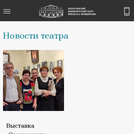
Новости театра
Выставка