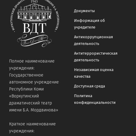
Документы
Информация об
учредителе
Антикоррупционная
деятельность
Антитеррористическая
деятельность
Полное наименование
учреждения:
Независимая оценка
Государственное
качества
автономное учреждение
Доступная среда
Республики Коми
«Воркутинский
Политика
конфиденциальности
драматический театр
имени Б.А. Мордвинова»
Краткое наименование
учреждения: