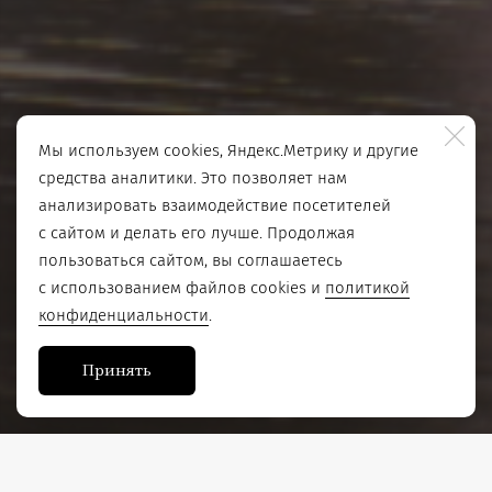
Мы используем cookies, Яндекс.Метрику и другие
средства аналитики. Это позволяет нам
анализировать взаимодействие посетителей
с сайтом и делать его лучше. Продолжая
пользоваться сайтом, вы соглашаетесь
с использованием файлов cookies и
политикой
конфиденциальности
.
Принять