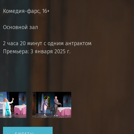
Комедия-фарс, 16+
Основной зал
2 часа 20 минут с одним антрактом
Премьера: 3 января 2025 г.