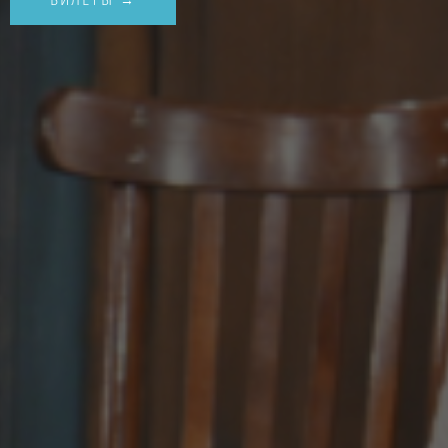
БИЛЕТЫ →