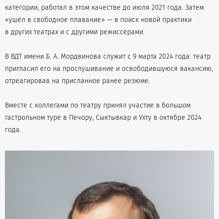
категории, работал в этом качестве до июля 2021 года. Затем
«ушёл в свободное плавание» — в поиск новой практики
в других театрах и с другими режиссёрами.
В ВДТ имени Б. А. Мордвинова служит с 9 марта 2024 года: театр
пригласил его на прослушивание и освободившуюся вакансию,
отреагировав на присланное ранее резюме.
Вместе с коллегами по театру принял участие в большом
гастрольном туре в Печору, Сыктывкар и Ухту в октябре 2024
года.