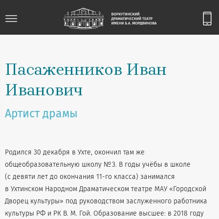
Пасаженников Иван
Иванович
Артист драмы
Родился 30 декабря в Ухте, окончил там же
общеобразовательную школу № 3. В годы учёбы в школе
(с девяти лет до окончания 11-го класса) занимался
в Ухтинском Народном Драматическом театре МАУ «Городской
Дворец культуры» под руководством заслуженного работника
культуры РФ и РК В. М. Гой. Образование высшее: в 2018 году