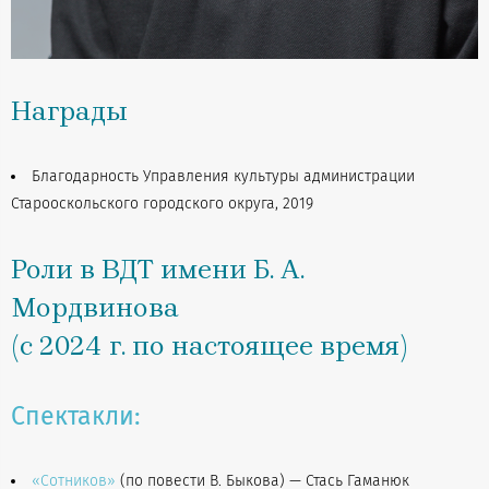
Награды
Благодарность Управления культуры администрации
Старооскольского городского округа, 2019
Роли в ВДТ имени Б. А.
Мордвинова
(с 2024 г. по настоящее время)
Спектакли:
«Сотников»
(по повести В. Быкова) — Стась Гаманюк