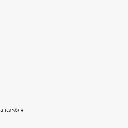
 ансамбля