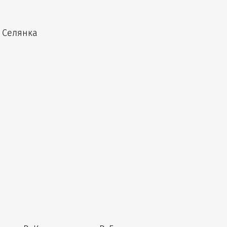
 Селянка