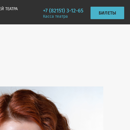
ЕЙ ТЕАТРА
+7 (82151) 3-12-65
БИЛЕТЫ
Касса театра