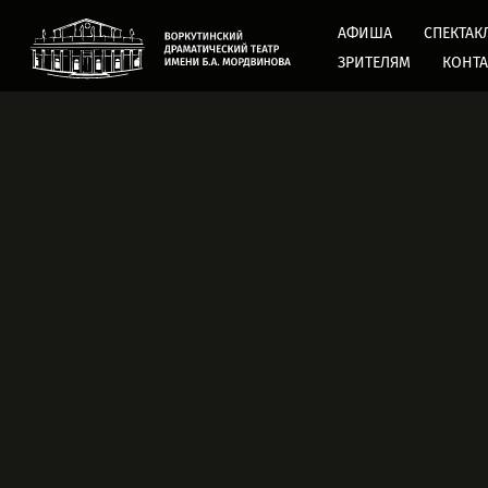
АФИША
СПЕКТАК
ЗРИТЕЛЯМ
КОНТ