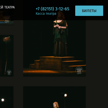
ЕЙ ТЕАТРА
+7 (82151) 3-12-65
БИЛЕТЫ
Касса театра