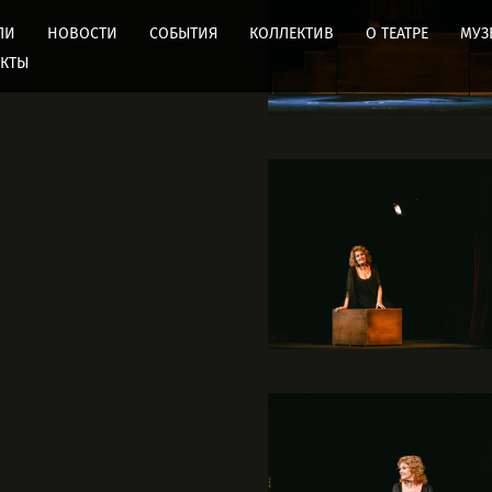
ЛИ
НОВОСТИ
СОБЫТИЯ
КОЛЛЕКТИВ
О ТЕАТРЕ
МУЗ
АКТЫ