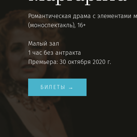
Романтическая драма с элементами 
(моноспектакль), 16+
Малый зал
1 час без антракта
Премьера: 30 октября 2020 г.
БИЛЕТЫ →