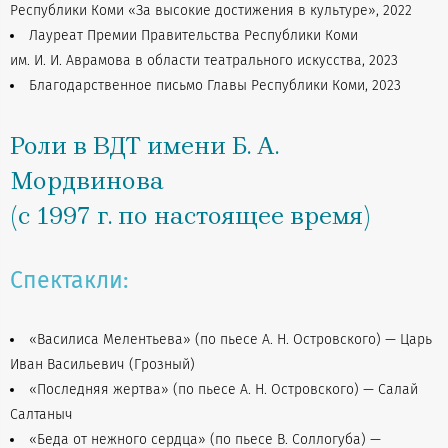
Республики Коми «За высокие достижения в культуре», 2022
Лауреат Премии Правительства Республики Коми
им. И. И. Аврамова в области театрального искусства, 2023
Благодарственное письмо Главы Республики Коми, 2023
Роли в ВДТ имени Б. А.
Мордвинова
(с 1997 г. по настоящее время)
Спектакли:
«Василиса Мелентьева» (по пьесе А. Н. Островского) — Царь
Иван Васильевич (Грозный)
«Последняя жертва» (по пьесе А. Н. Островского) — Салай
Салтаныч
«Беда от нежного сердца» (по пьесе В. Соллогуба) —