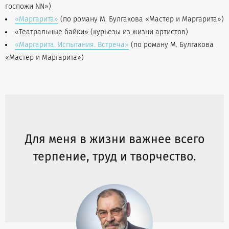
госпожи NN»)
«Маргарита»
(по роману М. Булгакова «Мастер и Маргарита»)
«Театральные байки» (курьезы из жизни артистов)
«Маргарита. Испытания. Встреча»
(по роману М. Булгакова
«Мастер и Маргарита»)
Для меня в жизни важнее всего
терпение, труд и творчество.