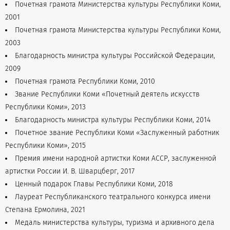
Почетная грамота Министерства культуры Республики Коми,
2001
Почетная грамота Министерства культуры Республики Коми,
2003
Благодарность министра культуры Российской Федерации,
2009
Почетная грамота Республики Коми, 2010
Звание Республики Коми «Почетный деятель искусств
Республики Коми», 2013
Благодарность министра культуры Республики Коми, 2014
Почетное звание Республики Коми «Заслуженный работник
Республики Коми», 2015
Премия имени народной артистки Коми АССР, заслуженной
артистки России И. В. Шварцберг, 2017
Ценный подарок Главы Республики Коми, 2018
Лауреат Республиканского театрального конкурса имени
Степана Ермолина, 2021
Медаль министерства культуры, туризма и архивного дела