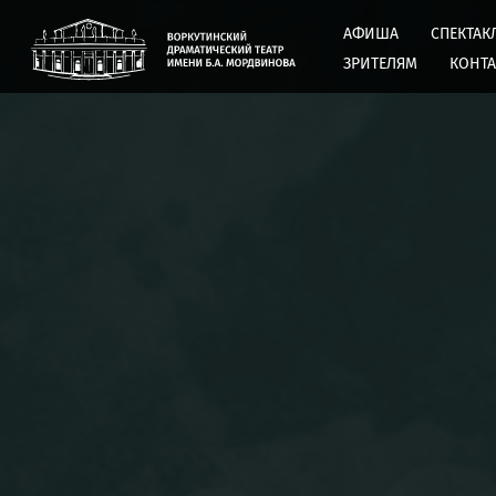
АФИША
СПЕКТАК
ЗРИТЕЛЯМ
КОНТ