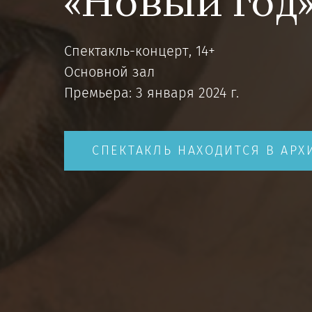
«Новый год
Спектакль-концерт, 14+
Основной зал
Премьера: 3 января 2024 г.
СПЕКТАКЛЬ НАХОДИТСЯ В АРХ