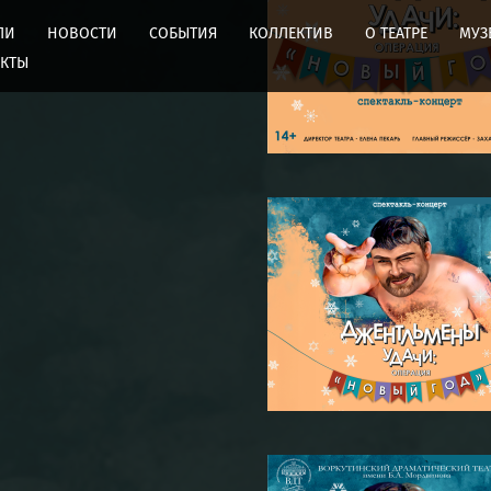
ЛИ
НОВОСТИ
СОБЫТИЯ
КОЛЛЕКТИВ
О ТЕАТРЕ
МУЗ
АКТЫ