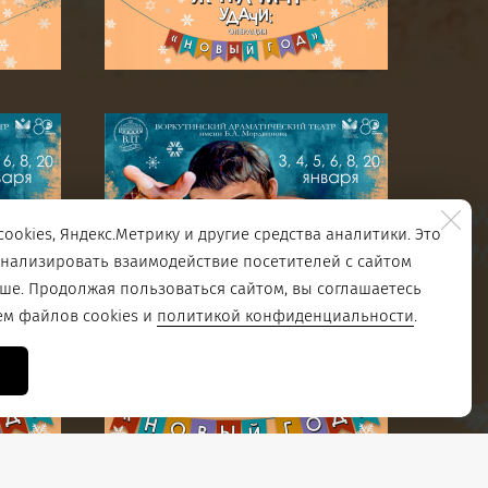
ookies, Яндекс.Метрику и другие средства аналитики. Это
анализировать взаимодействие посетителей с сайтом
чше. Продолжая пользоваться сайтом, вы соглашаетесь
ем файлов cookies и
политикой конфиденциальности
.