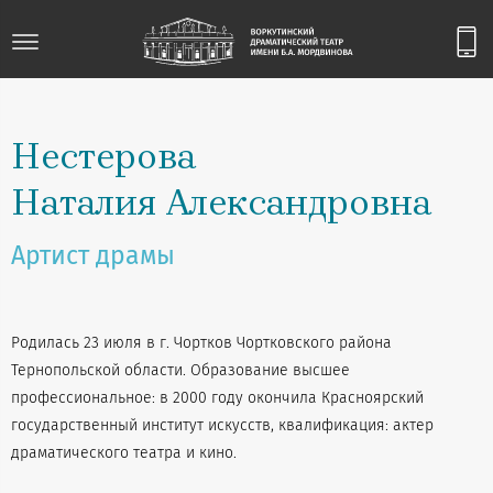
Нестерова
Наталия Александровна
Артист драмы
Родилась 23 июля в г. Чортков Чортковского района
Тернопольской области. Образование высшее
профессиональное: в 2000 году окончила Красноярский
государственный институт искусств, квалификация: актер
драматического театра и кино.