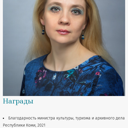
Награды
Благодарность министра культуры, туризма и архивного дела
Республики Коми, 2021