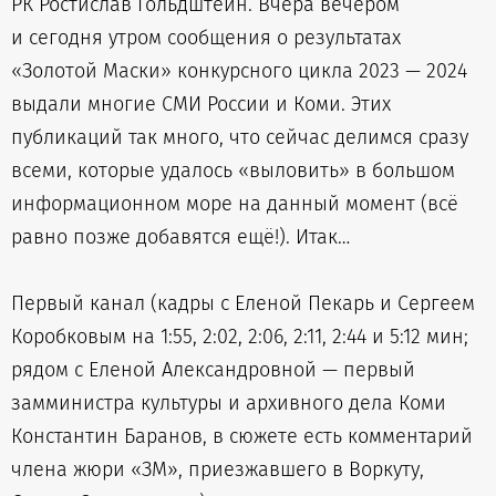
РК Ростислав Гольдштейн. Вчера вечером
и сегодня утром сообщения о результатах
«Золотой Маски» конкурсного цикла 2023 — 2024
выдали многие СМИ России и Коми. Этих
публикаций так много, что сейчас делимся сразу
всеми, которые удалось «выловить» в большом
информационном море на данный момент (всё
равно позже добавятся ещё!). Итак…
Первый канал (кадры с Еленой Пекарь и Сергеем
Коробковым на 1:55, 2:02, 2:06, 2:11, 2:44 и 5:12 мин;
рядом с Еленой Александровной — первый
замминистра культуры и архивного дела Коми
Константин Баранов, в сюжете есть комментарий
члена жюри «ЗМ», приезжавшего в Воркуту,