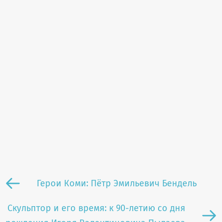
Герои Коми: Пётр Эмильевич Бендель
Скульптор и его время: к 90-летию со дня