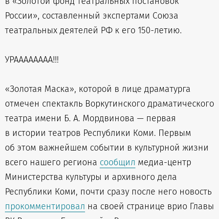
в «Золотой фонд театральных постановок
России», составленный экспертами Союза
театральных деятелей РФ к его 150-летию.
УРАААААААА!!!
«Золотая Маска», которой в лице драматурга
отмечен спектакль Воркутинского драматического
театра имени Б. А. Мордвинова — первая
в истории театров Республики Коми. Первым
об этом важнейшем событии в культурной жизни
всего нашего региона
сообщил
медиа-центр
Министерства культуры и архивного дела
Республики Коми, почти сразу после него новость
прокомментировал
на своей странице врио Главы