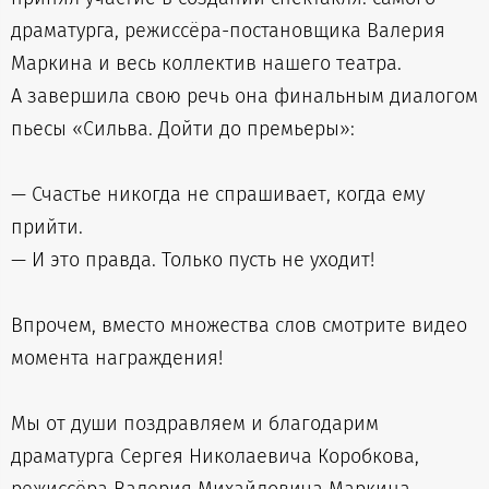
драматурга, режиссёра-постановщика Валерия
Маркина и весь коллектив нашего театра.
А завершила свою речь она финальным диалогом
пьесы «Сильва. Дойти до премьеры»:
— Счастье никогда не спрашивает, когда ему
прийти.
— И это правда. Только пусть не уходит!
Впрочем, вместо множества слов смотрите видео
момента награждения!
Мы от души поздравляем и благодарим
драматурга Сергея Николаевича Коробкова,