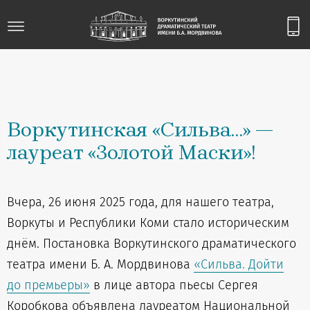
Воркутинская «Сильва…» —
лауреат «Золотой Маски»!
Вчера, 26 июня 2025 года, для нашего театра,
Воркуты и Республики Коми стало историческим
днём. Постановка Воркутинского драматического
театра имени Б. А. Мордвинова
«Сильва. Дойти
до премьеры»
в лице автора пьесы Сергея
Коробкова объявлена лауреатом Национальной