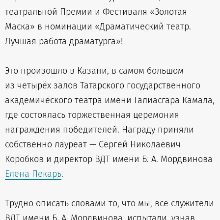
театральной Премии и Фестиваля «Золотая
Маска» в номинации «Драматический театр.
Лучшая работа драматурга»!
Это произошло в Казани, в самом большом
из четырёх залов Татарского государственного
академического театра имени Галиасгара Камала,
где состоялась торжественная церемония
награждения победителей. Награду приняли
собственно лауреат — Сергей Николаевич
Коробков и директор ВДТ имени Б. А. Мордвинова
Елена Пекарь
.
Трудно описать словами то, что мы, все служители
ВДТ имени Б. А. Мордвинова, испытали, узнав