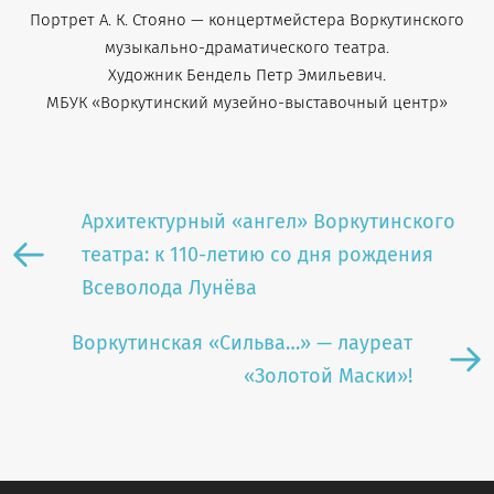
Портрет А. К. Стояно — концертмейстера Воркутинского
музыкально-драматического театра.
Художник Бендель Петр Эмильевич.
МБУК «Воркутинский музейно-выставочный центр»
Архитектурный «ангел» Воркутинского
театра: к 110-летию со дня рождения
Всеволода Лунёва
Воркутинская «Сильва…» — лауреат
«Золотой Маски»!