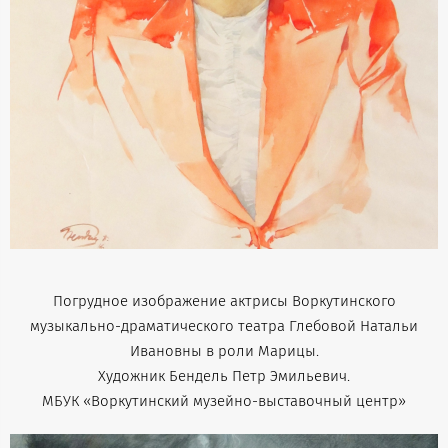
Погрудное изображение актрисы Воркутинского
музыкально-драматического театра Глебовой Натальи
Ивановны в роли Марицы.
Художник Бендель Петр Эмильевич.
МБУК «Воркутинский музейно-выставочный центр»