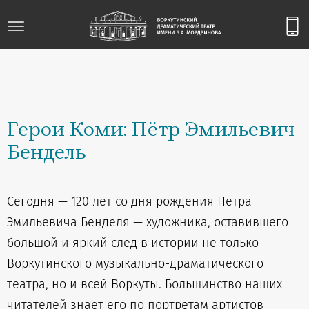
Герои Коми: Пётр Эмильевич
Бендель
Сегодня — 120 лет со дня рождения Петра
Эмильевича Бенделя — художника, оставившего
большой и яркий след в истории не только
Воркутинского музыкально-драматического
театра, но и всей Воркуты. Большинство наших
читателей знает его по портретам артистов