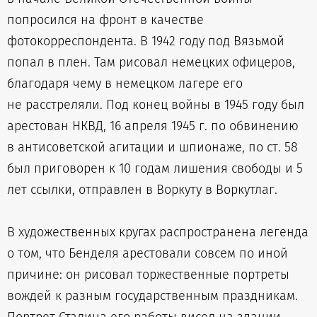
попросился на фронт в качестве
фотокорреспондента. В 1942 году под Вязьмой
попал в плен. Там рисовал немецких офицеров,
благодаря чему в немецком лагере его
не расстреляли. Под конец войны в 1945 году был
арестован НКВД, 16 апреля 1945 г. по обвинению
в антисоветской агитации и шпионаже, по ст. 58
был приговорен к 10 годам лишения свободы и 5
лет ссылки, отправлен в Воркуту в Воркутлаг.
В художественных кругах распространена легенда
о том, что Бенделя арестовали совсем по иной
причине: он рисовал торжественные портреты
вождей к разным государственным праздникам.