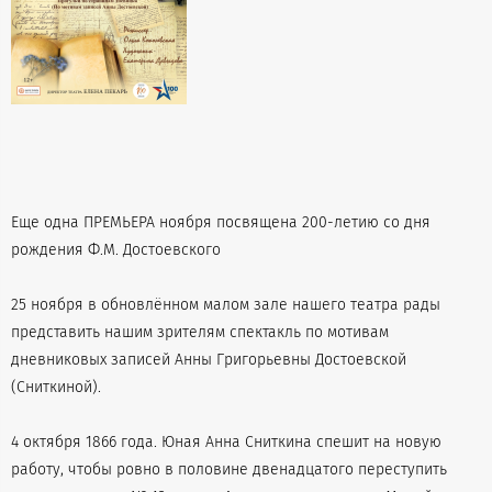
Еще одна ПРЕМЬЕРА ноября посвящена 200-летию со дня
рождения Ф.М. Достоевского
25 ноября в обновлённом малом зале нашего театра рады
представить нашим зрителям спектакль по мотивам
дневниковых записей Анны Григорьевны Достоевской
(Сниткиной).
4 октября 1866 года. Юная Анна Сниткина спешит на новую
работу, чтобы ровно в половине двенадцатого переступить