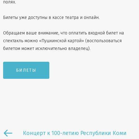
полях.
Билеты уже доступны в кассе театра и онлайн.
Обращаем ваше внимание, что оплатить входной билет на
спектакль можно «Пушкинской картой» (воспользоваться
билетом может исключительно владелец).
БИЛЕТЫ
Концерт к 100-летию Республики Коми