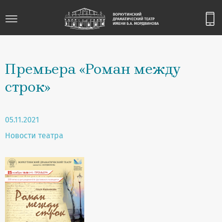
Премьера «Роман между
строк»
05.11.2021
Новости театра