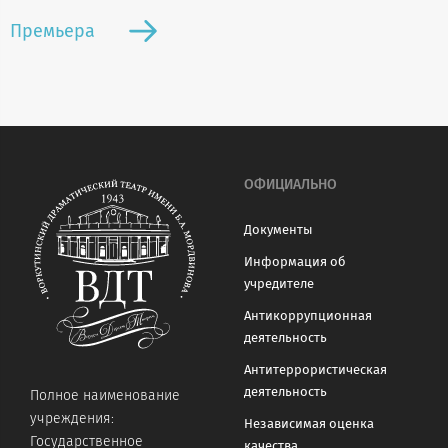
Премьера
ОФИЦИАЛЬНО
Документы
Информация об
учредителе
Антикоррупционная
деятельность
Антитеррористическая
деятельность
Полное наименование
учреждения:
Независимая оценка
Государственное
качества