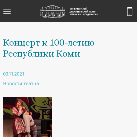
Концерт к 100-летию
Республики Коми
03.11.2021
Новости театра