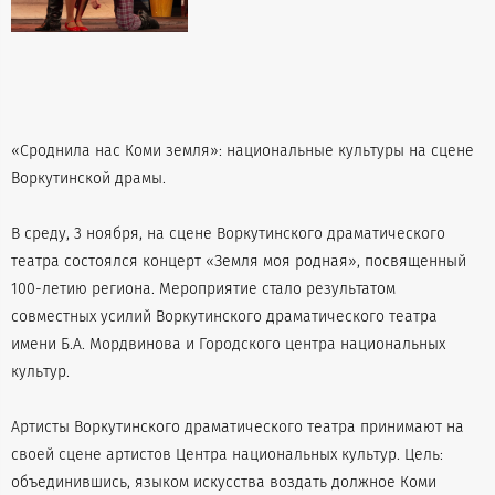
«Сроднила нас Коми земля»: национальные культуры на сцене
Воркутинской драмы.
В среду, 3 ноября, на сцене Воркутинского драматического
театра состоялся концерт «Земля моя родная», посвященный
100-летию региона. Мероприятие стало результатом
совместных усилий Воркутинского драматического театра
имени Б.А. Мордвинова и Городского центра национальных
культур.
Артисты Воркутинского драматического театра принимают на
своей сцене артистов Центра национальных культур. Цель:
объединившись, языком искусства воздать должное Коми