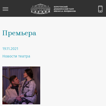
Премьера
19.11.2021
Новости театра