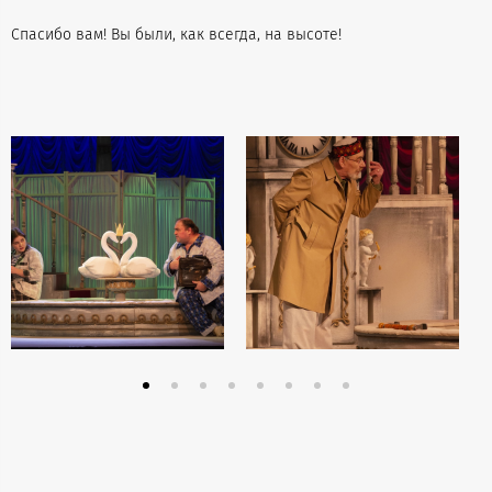
Спасибо вам! Вы были, как всегда, на высоте!