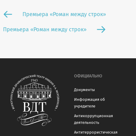
Премьера «Роман между строк»
Премьера «Роман между строк»
ОФИЦИАЛЬНО
Документы
Информация об
учредителе
Антикоррупционная
деятельность
Антитеррористическая