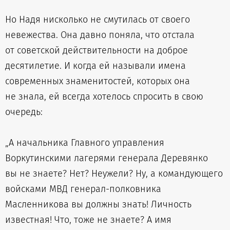
Но Надя нисколько не смутилась от своего
невежества. Она давно поняла, что отстала
от советской действительности на доброе
десятилетие. И когда ей называли имена
современных знаменитостей, которых она
не знала, ей всегда хотелось спросить в свою
очередь:
„А начальника Главного управления
Воркутинскими лагерями генерала Деревянко
вы не знаете? Нет? Неужели? Ну, а командующего
войсками МВД генерал-полковника
Масленникова вы должны знать! Личность
известная! Что, тоже не знаете? А имя