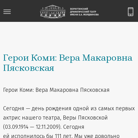
Герои Коми: Вера Макаровна
Пясковская
Герои Коми: Вера Макаровна Пясковская
Сегодня — день рождения одной из самых первых
актрис нашего театра, Веры Пясковской
(03.09.1914 — 12.11.2009). Сегодня
ей исполнилось бы 111 лет. Мы уже довольно