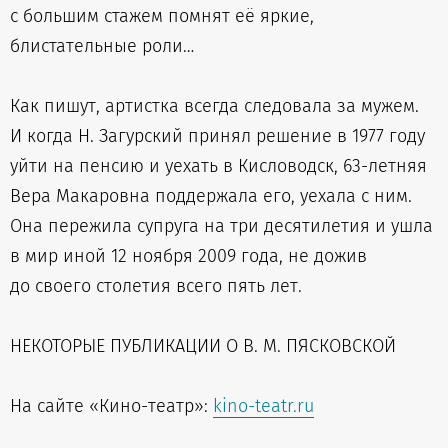
с большим стажем помнят её яркие,
блистательные роли…
Как пишут, артистка всегда следовала за мужем.
И когда Н. Загурский принял решение в 1977 году
уйти на пенсию и уехать в Кисловодск, 63-летняя
Вера Макаровна поддержала его, уехала с ним.
Она пережила супруга на три десятилетия и ушла
в мир иной 12 ноября 2009 года, не дожив
до своего столетия всего пять лет.
НЕКОТОРЫЕ ПУБЛИКАЦИИ О В. М. ПЯСКОВСКОЙ
На сайте «Кино-театр»:
kino-teatr.ru