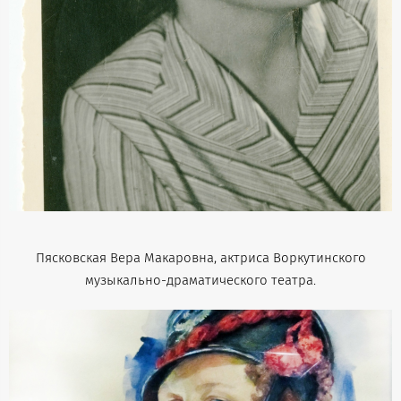
Пясковская Вера Макаровна, актриса Воркутинского
музыкально-драматического театра.