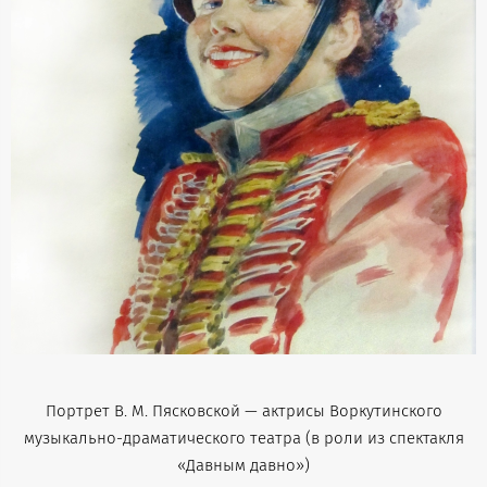
Портрет В. М. Пясковской — актрисы Воркутинского
музыкально-драматического театра (в роли из спектакля
«Давным давно»)