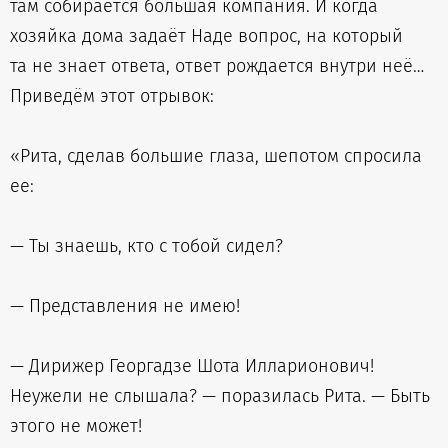
там собирается большая компания. И когда
хозяйка дома задаёт Наде вопрос, на который
та не знает ответа, ответ рождается внутри неё…
Приведём этот отрывок:
«Рита, сделав большие глаза, шепотом спросила
ее:
— Ты знаешь, кто с тобой сидел?
— Представления не имею!
— Дирижер Георгадзе Шота Илларионович!
Неужели не слышала? — поразилась Рита. — Быть
этого не может!