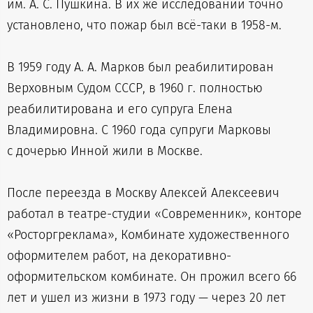
им. А. С. Пушкина. В их же исследовании точно
установлено, что пожар был всё-таки в 1958-м.
В 1959 году А. А. Марков был реабилитирован
Верховным Судом СССР, в 1960 г. полностью
реабилитирована и его супруга Елена
Владимировна. С 1960 года супруги Марковы
с дочерью Инной жили в Москве.
После переезда в Москву Алексей Алексеевич
работал в театре-студии «Современник», конторе
«Росторгреклама», Комбинате художественного
оформителем работ, на декоративно-
оформительском комбинате. Он прожил всего 66
лет и ушел из жизни в 1973 году — через 20 лет