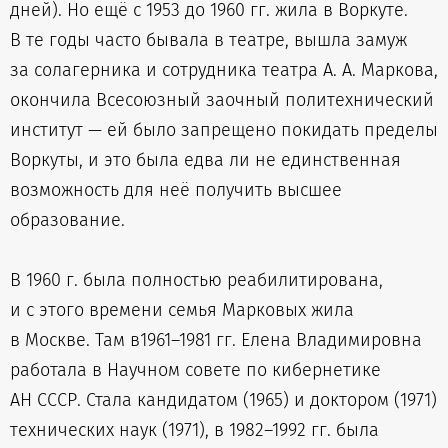
дней). Но ещё с 1953 до 1960 гг. жила в Воркуте.
В те годы часто бывала в театре, вышла замуж
за солагерника и сотрудника театра А. А. Маркова,
окончила Всесоюзный заочный политехнический
институт — ей было запрещено покидать пределы
Воркуты, и это была едва ли не единственная
возможность для неё получить высшее
образование.
В 1960 г. была полностью реабилитирована,
и с этого времени семья Марковых жила
в Москве. Там в1961–1981 гг. Елена Владимировна
работала в Научном совете по кибернетике
АН СССР. Стала кандидатом (1965) и доктором (1971)
технических наук (1971), в 1982–1992 гг. была