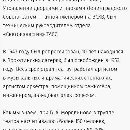
Управлении дворцами и парками Ленинградского
Совета, затем — киноинженером на ВСХВ, был
техническим руководителем отдела
«Светоизвестия» ТАСС.
В 1943 году был репрессирован, 10 лет находился
в Воркутинских лагерях, был освобожден в 1953
году. Весь срок отдал театру: работал артистом
в музыкальных и драматических спектаклях,
артистом оркестра, помощником режиссёра,
инженером, заведовал электроцехом.
Как мы знаем, при Б. А. Мордвинове в труппе
театра насчитывалось более 150 человек,