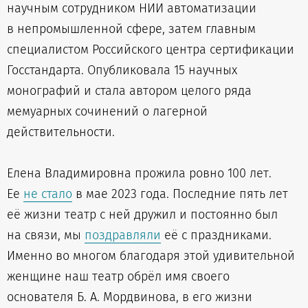
научным сотрудником НИИ автоматизации
в непромышленной сфере, затем главным
специалистом Российского центра сертификации
Госстандарта. Опубликовала 15 научных
монографий и стала автором целого ряда
мемуарных сочинений о лагерной
действительности.
Елена Владимировна прожила ровно 100 лет.
Ее
не стало
в мае 2023 года. Последние пять лет
её жизни театр с ней дружил и постоянно был
на связи, мы
поздравляли
её с праздниками.
Именно во многом благодаря этой удивительной
женщине наш театр обрёл имя своего
основателя Б. А. Мордвинова, в его жизни