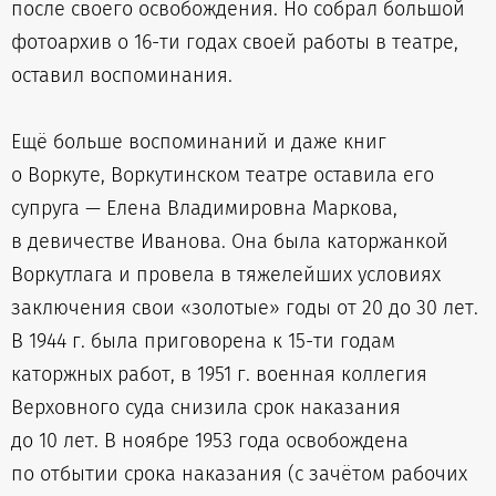
после своего освобождения. Но собрал большой
фотоархив о 16-ти годах своей работы в театре,
оставил воспоминания.
Ещё больше воспоминаний и даже книг
о Воркуте, Воркутинском театре оставила его
супруга — Елена Владимировна Маркова,
в девичестве Иванова. Она была каторжанкой
Воркутлага и провела в тяжелейших условиях
заключения свои «золотые» годы от 20 до 30 лет.
В 1944 г. была приговорена к 15-ти годам
каторжных работ, в 1951 г. военная коллегия
Верховного суда снизила срок наказания
до 10 лет. В ноябре 1953 года освобождена
по отбытии срока наказания (с зачётом рабочих