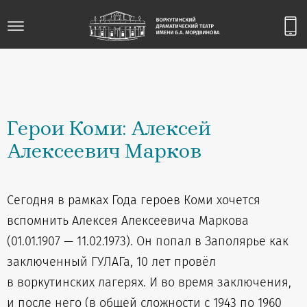
Герои Коми: Алексей
Алексеевич Марков
Сегодня в рамках Года героев Коми хочется
вспомнить Алексея Алексеевича Маркова
(01.01.1907 — 11.02.1973). Он попал в Заполярье как
заключенный ГУЛАГа, 10 лет провёл
в воркутинских лагерях. И во время заключения,
и после него (в общей сложности с 1943 по 1960