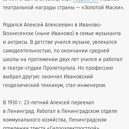
театральной награды страны — «Золотой Маски».
Родился Алексей Алексеевич в Иваново-
Вознесенске (ныне Иваново) в семье музыканта
и актрисы. В детстве учился музыке, увлекался
самодеятельностью, по окончании средней
школы на протяжении двух лет учился и работал
в театре-студии Пролеткульта. Но профессию
выбрал другую: окончил Ивановский
геодезический техникум, стал инженером.
В 1930 г. 23-летний Алексей переехал
в Ленинград. Работал в Ленинградском отделе
коммунального хозяйства, Ленинградском
отделении треста «Гидроэлектрострой»,