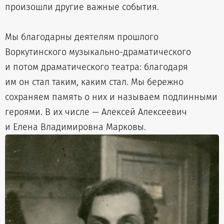
произошли другие важные события.
Мы благодарны деятелям прошлого
Воркутинского музыкально-драматического
и потом драматического театра: благодаря
им он стал таким, каким стал. Мы бережно
сохраняем память о них и называем подлинными
героями. В их числе — Алексей Алексеевич
и Елена Владимировна Марковы.