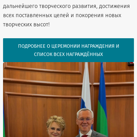
дальнейшего творческого развития, достижения
всех поставленных целей и покорения новых
творческих высот!
ПОДРОБНЕЕ О ЦЕРЕМОНИИ НАГРАЖДЕНИЯ И
СПИСОК ВСЕХ НАГРАЖДЁННЫХ