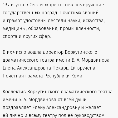
19 августа в Сыктывкаре состоялось вручение
государственных наград. Почетных званий
и грамот удостоены деятели науки, искусства,
медицины, образования, промышленности,
спорта и других сфер.
В их число вошла директор Воркутинского
драматического театра имени Б. А. Мордвинова
Елена Александровна Пекарь. Ей вручена
Почетная грамота Республики Коми.
Коллектив Воркутинского драматического театра
имени Б. А. Мордвинова от всей души
поздравляет Елену Александровну и желает
ей лично и всему театру под её руководством