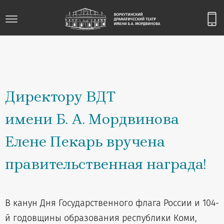
Директору ВДТ
имени Б. А. Мордвинова
Елене Пекарь вручена
правительственная награда!
В канун Дня Государственного флага России и 104-
й годовщины образования республики Коми,