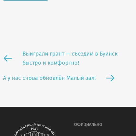
Выиграли грант — съездим в Буинск
быстро и комфортно!
А у нас снова обновлён Малый зал!
ОФИЦИАЛЬНО