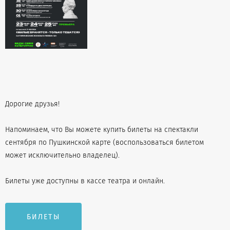
Дорогие друзья!
Напоминаем, что Вы можете купить билеты на спектакли
сентября по Пушкинской карте (воспользоваться билетом
может исключительно владелец).
Билеты уже доступны в кассе театра и онлайн.
БИЛЕТЫ