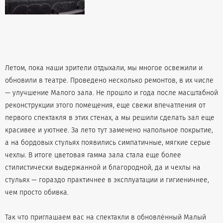
Летом, пока наши зрители отдыхали, мы многое освежили и
обновили в театре. Проведено несколько ремонтов, в их числе
— улучшение Малого зала. Не прошло и года после масштабной
реконструкции этого помещения, еще свежи впечатления от
первого спектакля в этих стенах, а мы решили сделать зал еще
красивее и уютнее. За лето тут заменено напольное покрытие,
а на бордовых стульях появились симпатичные, мягкие серые
чехлы. В итоге цветовая гамма зала стала еще более
стилистически выдержанной и благородной, да и чехлы на
стульях — гораздо практичнее в эксплуатации и гигиеничнее,
чем просто обивка.
Так что приглашаем вас на спектакли в обновлённый Малый