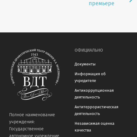
премьере
ОФИЦИАЛЬНО
Документы
Информация об
учредителе
Антикоррупционная
деятельность
Антитеррористическая
деятельность
Полное наименование
учреждения:
Независимая оценка
Государственное
качества
автономное учреждение