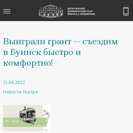
Выиграли грант — съездим
в Буинск быстро и
комфортно!
31.08.2022
Новости театра