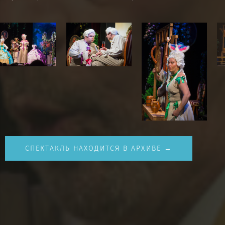
СПЕКТАКЛЬ НАХОДИТСЯ В АРХИВЕ →