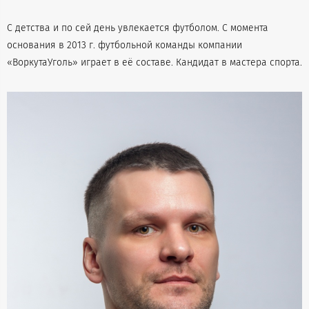
С детства и по сей день увлекается футболом. С момента
основания в 2013 г. футбольной команды компании
«ВоркутаУголь» играет в её составе. Кандидат в мастера спорта.