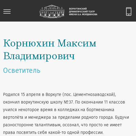
Корнюхин Максим
Владимирович
Осветитель
Родился 15 апреля в Воркуте (пос. Цементнозаводской),
окончил воркутинскую школу № 37. По окончании 11 классов
учился некоторое время в колледжах на бортмеханика
вертолёта и менеджера за пределами родного города. Будучи
разносторонне талантливым, осознал, что просто не имеет
права посвятить себя какой-то одной профессии.