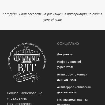
Сотрудник дал согласие на размещение информации на сайте
учреждения
ОФИЦИАЛЬНО
Документы
Информация об
учредителе
Антикоррупционная
деятельность
Антитеррористическая
деятельность
Полное наименование
учреждения:
Независимая оценка
Государственное
качества