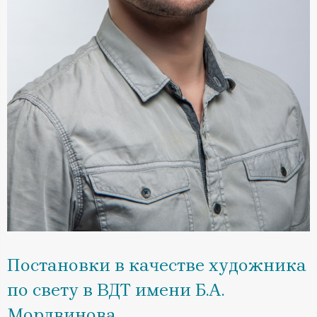
Постановки в качестве художника
по свету в ВДТ имени Б.А.
Мордвинова