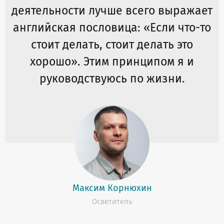
деятельности лучше всего выражает
английская пословица: «Если что-то
стоит делать, стоит делать это
хорошо». Этим принципом я и
руководствуюсь по жизни.
Максим Корнюхин
Осветитель