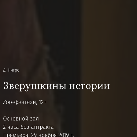
Д. Нигро
Зверушкины истории
Zoo-фэнтези, 12+
Основной зал
2 часа без антракта
Премьера: 29 ноября 2019 г.