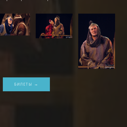
БИЛЕТЫ →