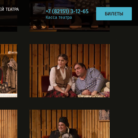
ЕЙ ТЕАТРА
+7 (82151) 3-12-65
БИЛЕТЫ
Касса театра