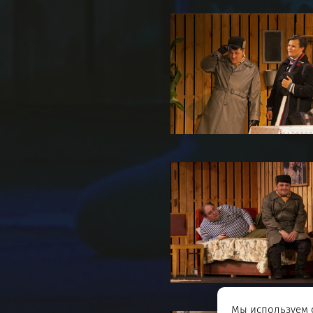
Мы используем c