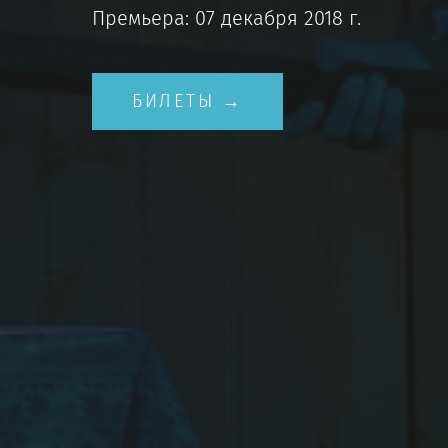
Премьера: 07 декабря 2018 г.
БИЛЕТЫ →