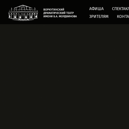
АФИША
СПЕКТАК
ЗРИТЕЛЯМ
КОНТ