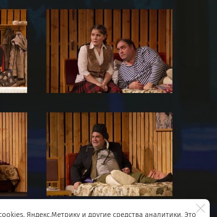
ookies, Яндекс.Метрику и другие средства аналитики. Это