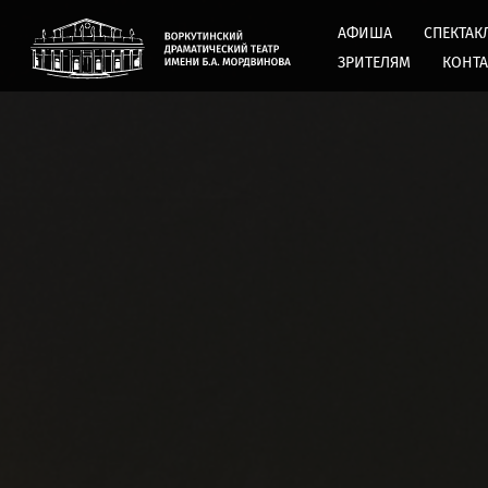
АФИША
СПЕКТАК
ЗРИТЕЛЯМ
КОНТ