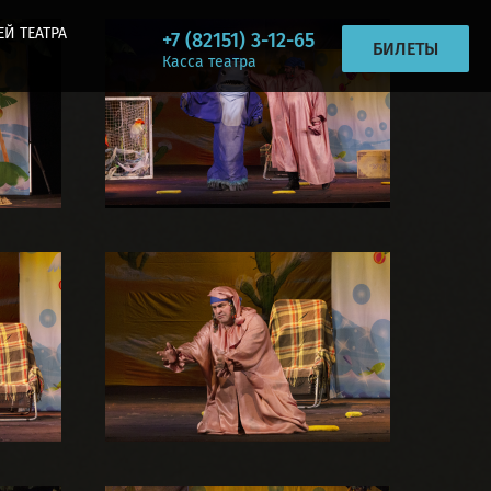
ЕЙ ТЕАТРА
+7 (82151) 3-12-65
БИЛЕТЫ
Касса театра