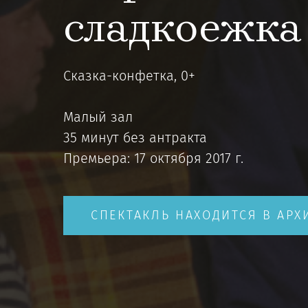
сладкоежка
Сказка-конфетка, 0+
Малый зал
35 минут без антракта
Премьера: 17 октября 2017 г.
СПЕКТАКЛЬ НАХОДИТСЯ В АРХ