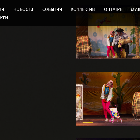
ЛИ
НОВОСТИ
СОБЫТИЯ
КОЛЛЕКТИВ
О ТЕАТРЕ
МУЗ
АКТЫ