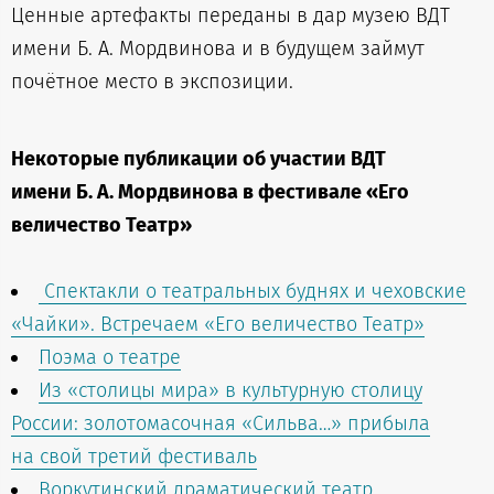
Ценные артефакты переданы в дар музею ВДТ
имени Б. А. Мордвинова и в будущем займут
почётное место в экспозиции.
Некоторые публикации об участии ВДТ
имени Б. А. Мордвинова в фестивале «Его
величество Театр»
Спектакли о театральных буднях и чеховские
«Чайки». Встречаем «Его величество Театр»
Поэма о театре
Из «столицы мира» в культурную столицу
России: золотомасочная «Сильва…» прибыла
на свой третий фестиваль
Воркутинский драматический театр