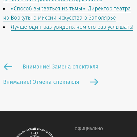
«Способ вырваться из тьмы». Директор театра
из Воркуты о миссии искусства в Заполярье
Лучше один раз увидеть, чем сто раз услышать!
Внимание! Замена спектакля
Внимание! Отмена спектакля
ОФИЦИАЛЬНО