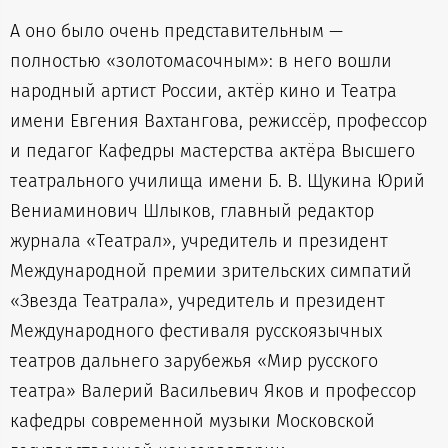
А оно было очень представительным —
полностью «золотомасочным»: в него вошли
народный артист России, актёр кино и Театра
имени Евгения Вахтангова, режиссёр, профессор
и педагог Кафедры мастерства актёра Высшего
театрального училища имени Б. В. Щукина Юрий
Вениаминович Шлыков, главный редактор
журнала «Театрал», учредитель и президент
Международной премии зрительских симпатий
«Звезда Театрала», учредитель и президент
Международного фестиваля русскоязычных
театров дальнего зарубежья «Мир русского
театра» Валерий Васильевич Яков и профессор
кафедры современной музыки Московской