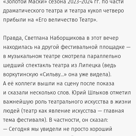
«Золотой Маски» сезона 2023–2024 гг. по части
драматического театра и театра кукол четверо
прибыли на «Его величество Театр».
Правда, Светлана Наборщикова в этот вечер
находилась на другой фестивальной площадке —
в музыкальном театре смотрела параллельно
шедший спектакль театра из Липецка (ведь
воркутинскую «Сильву…» она уже видела).
А её коллеги вышли на сцену после показа
и сказали несколько слов. Юрий Шлыков отметил
важнейшую роль театрального искусства в жизни
людей (театр как явление искусства — главная
тема фестиваля). В частности, он сказал:
— Сегодня мы увидели не просто хороший