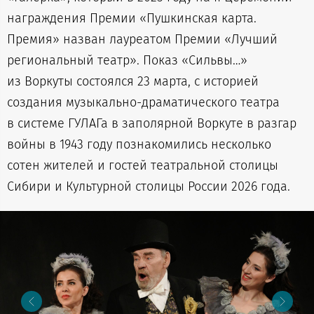
награждения Премии «Пушкинская карта.
Премия» назван лауреатом Премии «Лучший
региональный театр». Показ «Сильвы…»
из Воркуты состоялся 23 марта, с историей
создания музыкально-драматического театра
в системе ГУЛАГа в заполярной Воркуте в разгар
войны в 1943 году познакомились несколько
сотен жителей и гостей театральной столицы
Сибири и Культурной столицы России 2026 года.