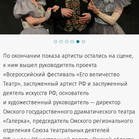
По окончании показа артисты остались на сцене,
к ним вышел руководитель проекта
«Всероссийский фестиваль «Его величество
Театр», заслуженный артист РФ и заслуженный
деятель искусств РФ, основатель
и художественный руководитель — директор
Омского государственного драматического театра
«Галёрка», председатель Омского регионального
отделения Союза театральных деятелей