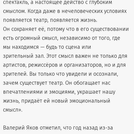
спектакль, а настоящее действо с глубоким
смыслом. Когда даже в нечеловеческих условиях
появляется театр, появляется жизнь.
Он сохраняет её, потому что в его существовании
есть огромный смысл, независимо от того, где
мы находимся — будь то сцена или
зрительный зал. Этот смысл важен не только для
артистов, режиссёров и организаторов, но и для
зрителей. Вы только что увидели и осознали,
зачем существует театр. Он обогащает нас
впечатлениями и эмоциями, украшает нашу
жизнь, придаёт ей новый эмоциональный
смысл».
Валерий Яков отметил, что год назад из-за