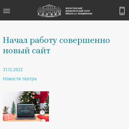
Начал работу совершенно
новый сайт
31.12.2022
Новости театра