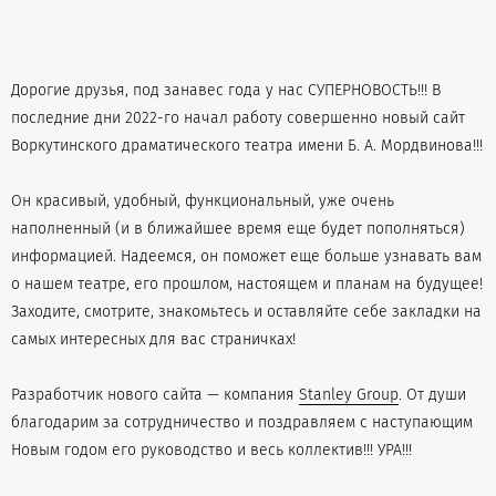
Дорогие друзья, под занавес года у нас СУПЕРНОВОСТЬ!!! В
последние дни 2022-го начал работу совершенно новый сайт
Воркутинского драматического театра имени Б. А. Мордвинова!!!
Он красивый, удобный, функциональный, уже очень
наполненный (и в ближайшее время еще будет пополняться)
информацией. Надеемся, он поможет еще больше узнавать вам
о нашем театре, его прошлом, настоящем и планам на будущее!
Заходите, смотрите, знакомьтесь и оставляйте себе закладки на
самых интересных для вас страничках!
Разработчик нового сайта — компания
Stanley Group
. От души
благодарим за сотрудничество и поздравляем с наступающим
Новым годом его руководство и весь коллектив!!! УРА!!!