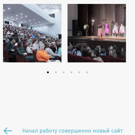
Начал работу совершенно новый сайт