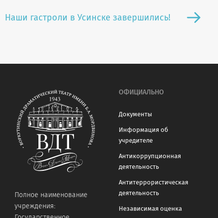
Наши гастроли в Усинске завершились!
ОФИЦИАЛЬНО
Документы
Информация об
учредителе
Антикоррупционная
деятельность
Антитеррористическая
деятельность
Полное наименование
учреждения:
Независимая оценка
Государственное