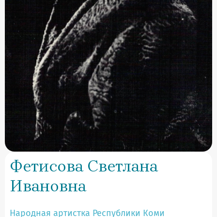
Фетисова Светлана
Ивановна
Народная артистка Республики Коми