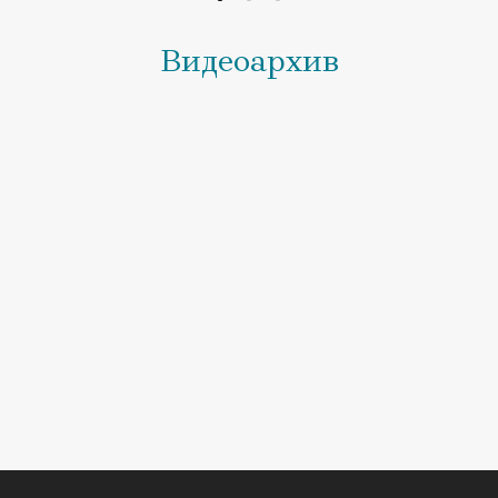
Видеоархив