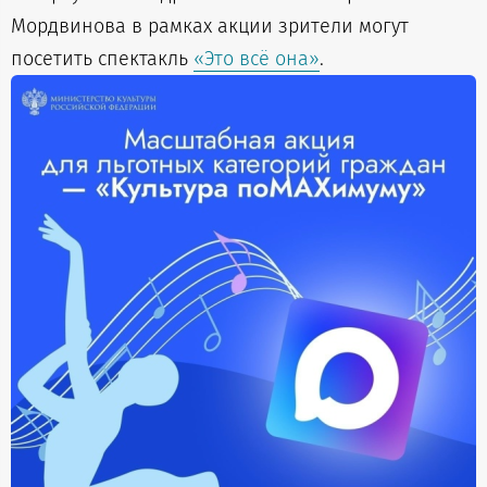
Мордвинова в рамках акции зрители могут
посетить спектакль
«Это всё она»
.