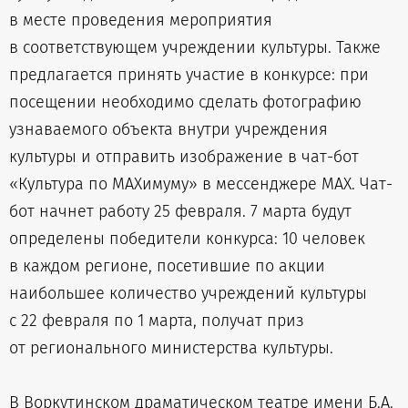
в месте проведения мероприятия
в соответствующем учреждении культуры. Также
предлагается принять участие в конкурсе: при
посещении необходимо сделать фотографию
узнаваемого объекта внутри учреждения
культуры и отправить изображение в чат-бот
«Культура по МАХимуму» в мессенджере MAX. Чат-
бот начнет работу 25 февраля. 7 марта будут
определены победители конкурса: 10 человек
в каждом регионе, посетившие по акции
наибольшее количество учреждений культуры
с 22 февраля по 1 марта, получат приз
от регионального министерства культуры.
В Воркутинском драматическом театре имени Б.А.