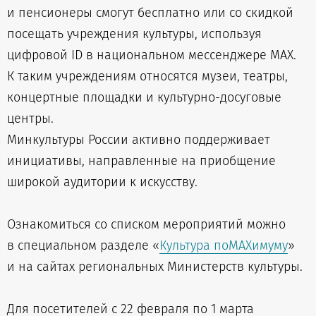
и пенсионеры смогут бесплатно или со скидкой
посещать учреждения культуры, используя
цифровой ID в национальном мессенджере MAX.
К таким учреждениям относятся музеи, театры,
концертные площадки и культурно-досуговые
центры.
Минкультуры России активно поддерживает
инициативы, направленные на приобщение
широкой аудитории к искусству.
Ознакомиться со списком мероприятий можно
в специальном разделе «
Культура поМАХимуму
»
и на сайтах региональных Министерств культуры.
Для посетителей с 22 февраля по 1 марта