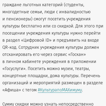
граждане льготных категорий (студенты,
многодетные семьи, люди с инвалидностью
и пенсионеры) смогут посетить учреждения
культуры бесплатно или со скидкой. Для этого при
посещении учреждения культуры нужно перейти
в раздел «Цифровой ID» и предъявить на входе
QR-код. Сотрудник учреждения культуры должен
отсканировать его через сервис «Госкан»
в личном кабинете учреждения в приложении
«Госуслуги». Посетить можно музеи, театры,
концертные площадки, дома культуры. Перечень
организаций и мероприятий размещен в разделе
«Афиша» с тегом
#КультурапоМАХимуму
.
Сумму скидки можно узнать непосредственно