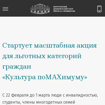
Стартует масштабная акция
для льготных категорий
граждан
«Культура поМАХимуму»
С 22 февраля до 1 марта люди с инвалидностью,
студенты, члены многодетных семей