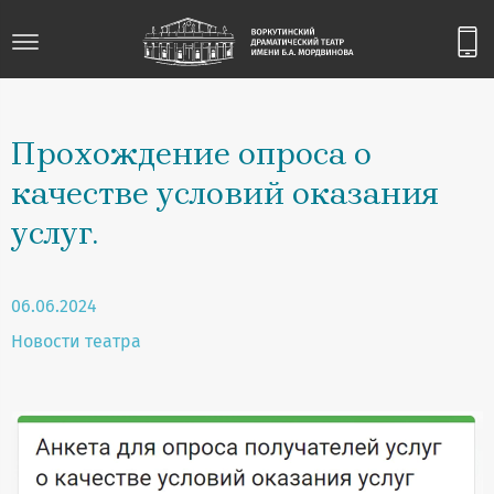
Прохождение опроса о
качестве условий оказания
услуг.
06.06.2024
Новости театра