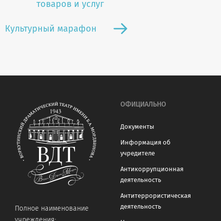
товаров и услуг
Культурный марафон
ОФИЦИАЛЬНО
Документы
Информация об
учредителе
Антикоррупционная
деятельность
Антитеррористическая
деятельность
Полное наименование
учреждения: