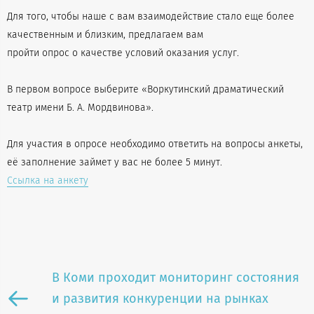
Для того, чтобы наше с вам взаимодействие стало еще более
качественным и близким, предлагаем вам
пройти опрос о качестве условий оказания услуг.
В первом вопросе выберите «Воркутинский драматический
театр имени Б. А. Мордвинова».
Для участия в опросе необходимо ответить на вопросы анкеты,
её заполнение займет у вас не более 5 минут.
Ссылка на анкету
В Коми проходит мониторинг состояния
и развития конкуренции на рынках