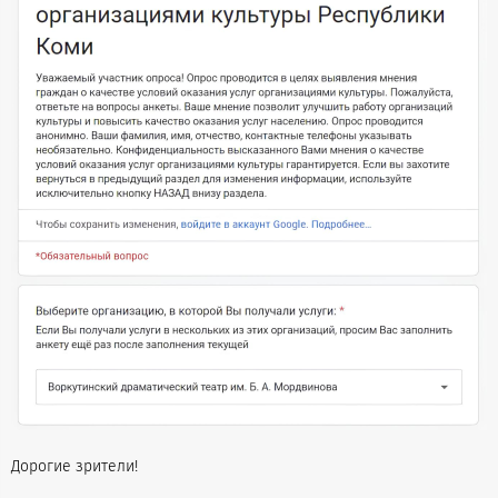
Дорогие зрители!