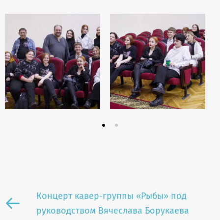
Концерт кавер-группы «Рыбы» под
руководством Вячеслава Борукаева