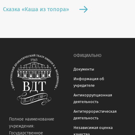
Сказка «Каша из топора»
ОФИЦИАЛЬНО
Документы
Информация об
учредителе
Антикоррупционная
деятельность
Антитеррористическая
деятельность
Полное наименование
учреждения:
Независимая оценка
Государственное
качества