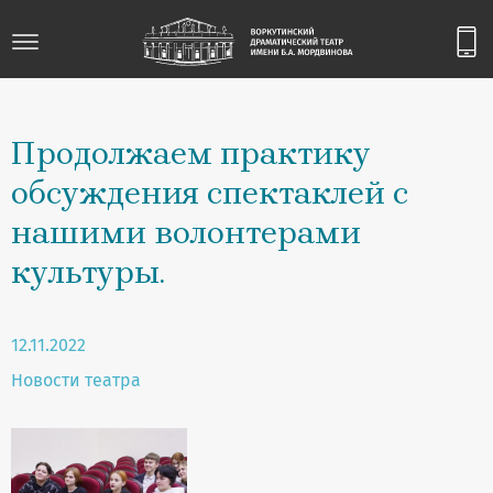
Продолжаем практику
обсуждения спектаклей с
нашими волонтерами
культуры.
12.11.2022
Новости театра