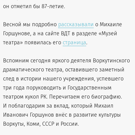
он отметил бы 87-летие.
Весной мы подробно
рассказывали
о Михаиле
Горшунове, а на сайте ВДТ в разделе «Музей
театра» появилась его
страница
.
Вспомним сегодня яркого деятеля Воркутинского
драматического театра, оставившего заметный
след в истории нашего учреждения, успевшего
три года поруководить и Государственным
театром кукол РК. Перечитаем его биографию.
И поблагодарим за вклад, который Михаил
Иванович Горшунов внёс в развитие культуры
Воркуты, Коми, СССР и России.