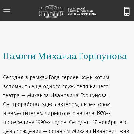
Памяти Михаила Горшунова
Сегодня в рамках Года героев Коми хотим
вспомнить ещё одного служителя нашего
театра — Михаила Ивановича Горшунова.
Он проработал здесь актёром, директором
и заместителем директора с начала 1970-х
по середину 1990-х годов. Сегодня, 17 ноября, его
день рождения — останься Михаил Иванович жив,