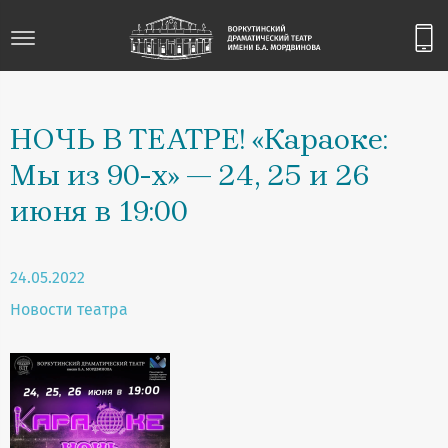
НОЧЬ В ТЕАТРЕ! «Караоке:
Мы из 90-х» — 24, 25 и 26
июня в 19:00
24.05.2022
Новости театра