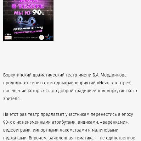
Воркутинский драматический театр имени Б.А. Мордвинова
продолжает серию ежегодных мероприятий «Ночь в театре»,
посещение которых стало доброй традицией для воркутинского
зрителя.
На этот раз театр предлагает участникам перенестись в эпоху
90-х с их неизменными атрибутами: видиками, «варёнками»,
видеоиграми, импортными лакомствами и малиновыми
пиджаками. Впрочем, заявленная тематика — не единственное