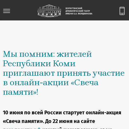
Мы помним: жителей
Республики Коми
приглашают принять участие
в онлайн-акции «Свеча
памяти»!
10 июня по всей России стартует онлайн-акция
«Свеча памяти». До 22 июня на сайте