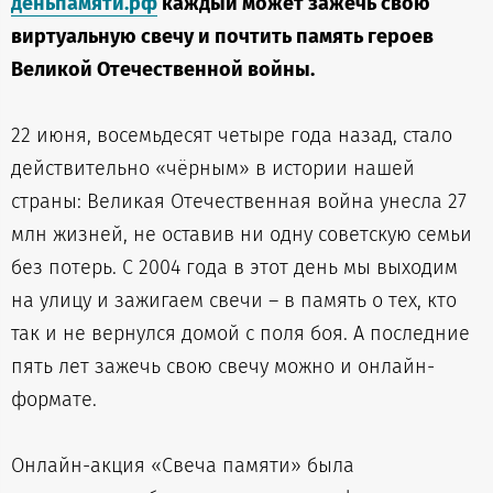
деньпамяти.рф
каждый может зажечь свою
виртуальную свечу и почтить память героев
Великой Отечественной войны.
22 июня, восемьдесят четыре года назад, стало
действительно «чёрным» в истории нашей
страны: Великая Отечественная война унесла 27
млн жизней, не оставив ни одну советскую семьи
без потерь. С 2004 года в этот день мы выходим
на улицу и зажигаем свечи – в память о тех, кто
так и не вернулся домой с поля боя. А последние
пять лет зажечь свою свечу можно и онлайн-
формате.
Онлайн-акция «Свеча памяти» была