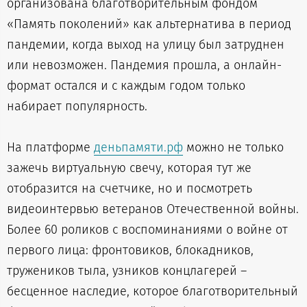
организована благотворительным фондом
«Память поколений» как альтернатива в период
пандемии, когда выход на улицу был затруднен
или невозможен. Пандемия прошла, а онлайн-
формат остался и с каждым годом только
набирает популярность.
На платформе
деньпамяти.рф
можно не только
зажечь виртуальную свечу, которая тут же
отобразится на счетчике, но и посмотреть
видеоинтервью ветеранов Отечественной войны.
Более 60 роликов с воспоминаниями о войне от
первого лица: фронтовиков, блокадников,
тружеников тыла, узников концлагерей –
бесценное наследие, которое благотворительный