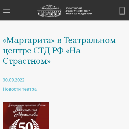
«Маргарита» в Театральном
центре СТД РФ «На
Страстном»
30.09.2022
Новости театра