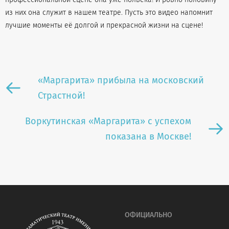
из них она служит в нашем театре. Пусть это видео напомнит
лучшие моменты её долгой и прекрасной жизни на сцене!
«Маргарита» прибыла на московский
Страстной!
Воркутинская «Маргарита» с успехом
показана в Москве!
ОФИЦИАЛЬНО