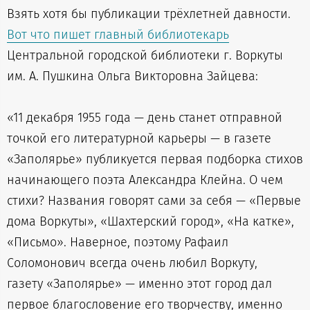
Взять хотя бы публикации трёхлетней давности.
Вот что пишет главный библиотекарь
Центральной городской библиотеки г. Воркуты
им. А. Пушкина Ольга Викторовна Зайцева:
«11 декабря 1955 года — день станет отправной
точкой его литературной карьеры — в газете
«Заполярье» публикуется первая подборка стихов
начинающего поэта Александра Клейна. О чем
стихи? Названия говорят сами за себя — «Первые
дома Воркуты», «Шахтерский город», «На катке»,
«Письмо». Наверное, поэтому Рафаил
Соломонович всегда очень любил Воркуту,
газету «Заполярье» — именно этот город дал
первое благословение его творчеству, именно