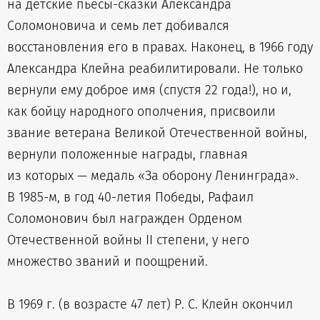
на детские пьесы-сказки Александра
Соломоновича и семь лет добивался
восстановления его в правах. Наконец, в 1966 году
Александра Клейна реабилитировали. Не только
вернули ему доброе имя (спустя 22 года!), но и,
как бойцу народного ополчения, присвоили
звание ветерана Великой Отечественной войны,
вернули положенные награды, главная
из которых — медаль «За оборону Ленинграда».
В 1985-м, в год 40-летия Победы, Рафаил
Соломонович был награжден Орденом
Отечественной войны II степени, у него
множество званий и поощрений.
В 1969 г. (в возрасте 47 лет) Р. С. Клейн окончил