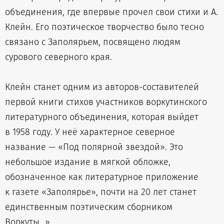
объединения, где впервые прочел свои стихи и А.
Клейн. Его поэтическое творчество было тесно
связано с Заполярьем, посвящено людям
сурового северного края.
Клейн станет одним из авторов-составителей
первой книги стихов участников воркутинского
литературного объединения, которая выйдет
в 1958 году. У неё характерное северное
название — «Под полярной звездой». Это
небольшое издание в мягкой обложке,
обозначенное как литературное приложение
к газете «Заполярье», почти на 20 лет станет
единственным поэтическим сборником
Воркуты…»