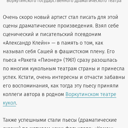
Воркутинского государственного драматического театра
Очень скоро новый артист стал писать для этой
сцены драматические произведения. Взял себе
сценический и писательский псевдоним
«Александр Клейн» — в память о том, как
называл себя Сашей в фашистском плену. Его
пьеса «Ракета «Пионер» (1961) сразу разошлась
по многим кукольным театрам страны и принесла
успех. Кстати, очень интересны и отчасти забавны
его воспоминания, как тогда эту пьесу приняли
коллеги автора в родном
Воркутинском театре
кукол
.
Также успешными стали пьесы (драматические