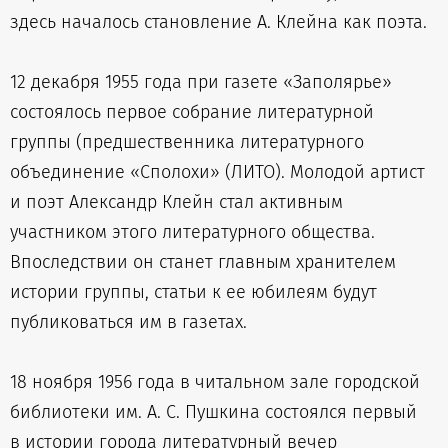
здесь началось становление А. Клейна как поэта.
12 декабря 1955 года при газете «Заполярье»
состоялось первое собрание литературной
группы (предшественника литературного
объединение «Сполохи» (ЛИТО). Молодой артист
и поэт Александр Клейн стал активным
участником этого литературного общества.
Впоследствии он станет главным хранителем
истории группы, статьи к ее юбилеям будут
публиковаться им в газетах.
18 ноября 1956 года в читальном зале городской
библиотеки им. А. С. Пушкина состоялся первый
в истории города литературный вечер