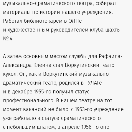
музыкально-драматического театра, собирал
материалы по истории нашего учреждения.
Работал библиотекарем в ОЛПе
и художественным руководителем клуба шахты
№ 4.
А затем основным местом службы для Рафаила-
Александра Клейна стал Воркутинский театр
кукол. Он, как и Воркутинский музыкально-
драматический театр, родился в ГУЛАГе
и в декабре 1955-го получил статус
профессионального. В нашем театре на тот
момент вакансий не было: с 1953-го учреждение
уже работало в статусе драматического
с небольшим штатом, в апреле 1956-го оно