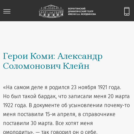
Герои Коми: Александр
Соломонович Клейн
«На самом деле я родился 23 ноября 1921 года.
Но был такой бардак, что записали меня 20 марта
1922 года. В документе об усыновлении почему-то
меня поставили 15-м апреля, в справочнике
поставили 30 марта. Все хотят меня
омолодить», — так говорил он о себе.