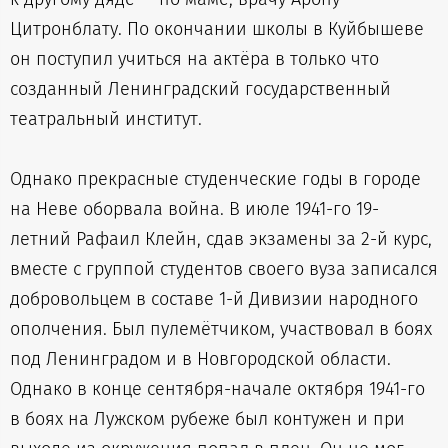
Цитронблату. По окончании школы в Куйбышеве
он поступил учиться на актёра в только что
созданный Ленинградский государственный
театральный институт.
Однако прекрасные студенческие годы в городе
на Неве оборвала война. В июле 1941-го 19-
летний Рафаил Клейн, сдав экзамены за 2-й курс,
вместе с группой студентов своего вуза записался
добровольцем в составе 1-й Дивизии народного
ополчения. Был пулемётчиком, участвовал в боях
под Ленинградом и в Новгородской области.
Однако в конце сентября-начале октября 1941-го
в боях на Лужском рубеже был контужен и при