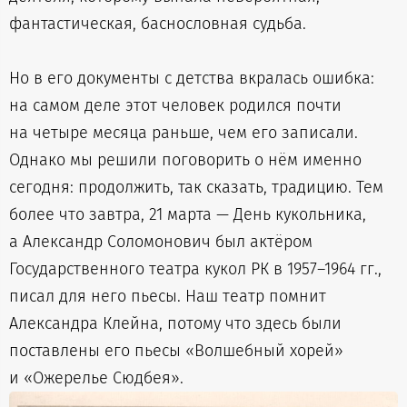
фантастическая, баснословная судьба.
Но в его документы с детства вкралась ошибка:
на самом деле этот человек родился почти
на четыре месяца раньше, чем его записали.
Однако мы решили поговорить о нём именно
сегодня: продолжить, так сказать, традицию. Тем
более что завтра, 21 марта — День кукольника,
а Александр Соломонович был актёром
Государственного театра кукол РК в 1957–1964 гг.,
писал для него пьесы. Наш театр помнит
Александра Клейна, потому что здесь были
поставлены его пьесы «Волшебный хорей»
и «Ожерелье Сюдбея».