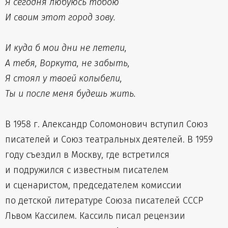
Я сегодня любуюсь тобою
И своим этот город зову.
И куда б мои дни не летели,
А тебя, Воркута, не забыть,
Я стоял у твоей колыбели,
Ты и после меня будешь жить.
В 1958 г. Александр Соломонович вступил Союз
писателей и Союз театральных деятелей. В 1959
году съездил в Москву, где встретился
и подружился с известным писателем
и сценаристом, председателем комиссии
по детской литературе Союза писателей СССР
Львом Кассилем. Кассиль писал рецензии