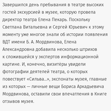
Завершился день пребывания в театре высоких
гостей экскурсией в музее, которую провела
директор театра Елена Пекарь. Поскольку
Светлана Витальевна и Сергей Юрьевич к этому
моменту уже многое знали об истории появления
ВДТ имени Б. А. Мордвинова, Елена
Александровна добавила несколько штрихов
к сложившейся у экспертов информационной
картине. И, конечно, визитёры увидели
фотографии деятелей театра, о которых
повествует «Сильва…», экспонаты музея, главные
из которых — личные вещи Бориса Аркадьевича
Мордвинова, оставили свои впечатления в Книге
отзывов музея.