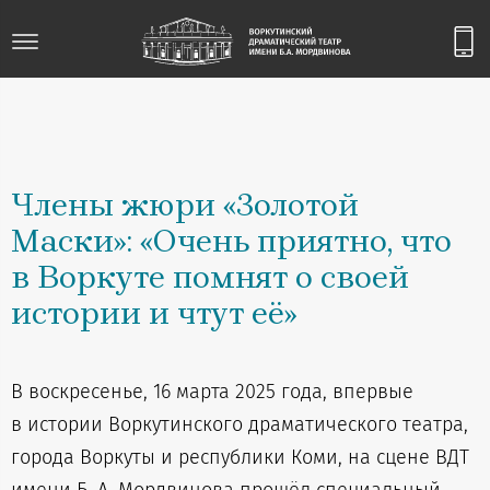
Члены жюри «Золотой
Маски»: «Очень приятно, что
в Воркуте помнят о своей
истории и чтут её»
В воскресенье, 16 марта 2025 года, впервые
в истории Воркутинского драматического театра,
города Воркуты и республики Коми, на сцене ВДТ