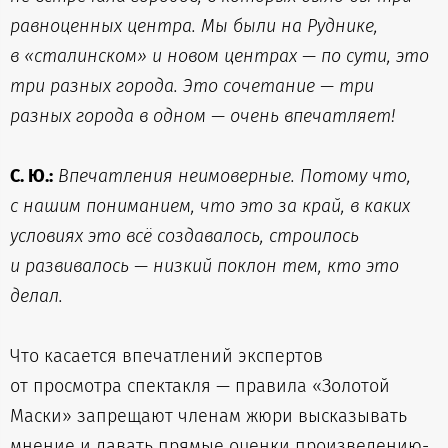
равноценных центра. Мы были на Руднике,
в «сталинском» и новом центрах — по сути, это
три разных города. Это сочетание — три
разных города в одном — очень впечатляет!
С. Ю.:
Впечатления неимоверные. Потому что,
с нашим пониманием, что это за край, в каких
условиях это всё создавалось, строилось
и развивалось — низкий поклон тем, кто это
делал.
Что касается впечатлений экспертов
от просмотра спектакля — правила «Золотой
Маски» запрещают членам жюри высказывать
мнение и давать прямые оценки произведению-