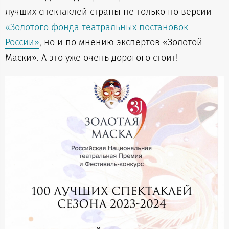
лучших спектаклей страны не только по версии
«Золотого фонда театральных постановок
России»
, но и по мнению экспертов «Золотой
Маски». А это уже очень дорогого стоит!