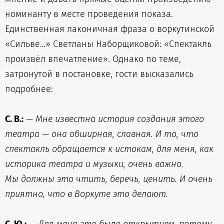
номинанту в месте проведения показа.
Единственная лаконичная фраза о воркутинской
«Сильве…» Светланы Наборщиковой: «Спектакль
произвёл впечатление». Однако по теме,
затронутой в постановке, гости высказались
подробнее:
С. В.:
—
Мне известна история создания этого
театра — она обширная, славная. И то, что
спектакль обращается к истокам, для меня, как
историка театра и музыки, очень важно.
Мы должны это чтить, беречь, ценить. И очень
приятно, что в Воркуте это делают.