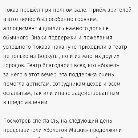
Показ прошёл при полном зале. Приём зрителей
в этот вечер был особенно горячим,
аплодисменты длились намного дольше
обычного. Знаки поддержки и пожелания
успешного показа накануне приходили в театр
не только из Воркуты, но и из многих других
городов. Театр благодарит всех, кто «болел»
за него в этот вечер: эта поддержка очень
помогла артистам, сотрудникам цехов и всем
остальным, так или иначе задействованным
в представлении.
Посмотрев спектакль, на следующий день
представители «Золотой Маски» продолжили