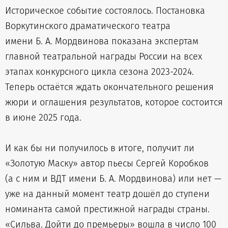
Историческое событие состоялось. Постановка
Воркутинского драматического театра
имени Б. А. Мордвинова показана экспертам
главной театральной награды России на всех
этапах конкурсного цикла сезона 2023-2024.
Теперь остаётся ждать окончательного решения
жюри и оглашения результатов, которое состоится
в июне 2025 года.
И как бы ни получилось в итоге, получит ли
«Золотую Маску» автор пьесы Сергей Коробков
(а с ним и ВДТ имени Б. А. Мордвинова) или нет —
уже на данный момент театр дошёл до ступени
номинанта самой престижной награды страны.
«Сильва. Дойти до премьеры» вошла в число 100