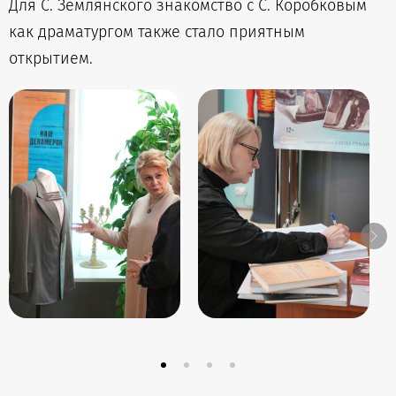
Для С. Землянского знакомство с С. Коробковым
как драматургом также стало приятным
открытием.