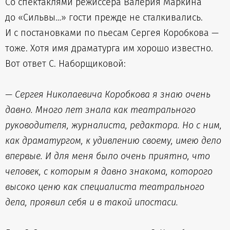
Со спектаклями режиссёра Валерия Маркина
до «Сильвы…» гости прежде не сталкивались.
И с постановками по пьесам Сергея Коробкова —
тоже. Хотя имя драматурга им хорошо известно.
Вот ответ С. Наборщиковой:
— Сергея Николаевича Коробкова я знаю очень
давно. Много лет знала как театрального
руководителя, журналиста, редактора. Но с ним,
как драматургом, к удивлению своему, имею дело
впервые. И для меня было очень приятно, что
человек, с которым я давно знакома, которого
высоко ценю как специалиста театрального
дела, проявил себя и в такой ипостаси.