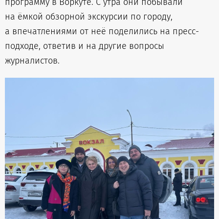
программу в Воркуте. С утра они побывали
на ёмкой обзорной экскурсии по городу,
а впечатлениями от неё поделились на пресс-
подходе, ответив и на другие вопросы
журналистов.