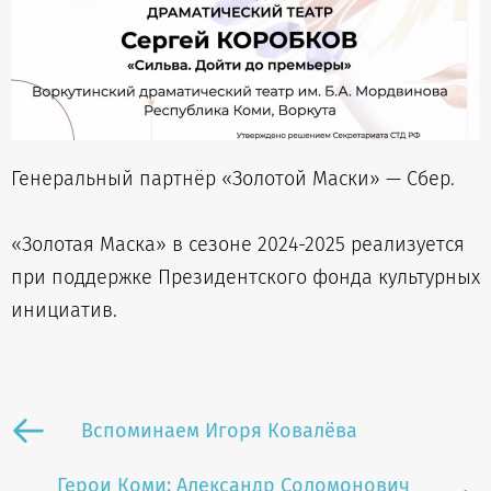
Генеральный партнёр «Золотой Маски» — Сбер.
«Золотая Маска» в сезоне 2024-2025 реализуется
при поддержке Президентского фонда культурных
инициатив.
Вспоминаем Игоря Ковалёва
Герои Коми: Александр Соломонович