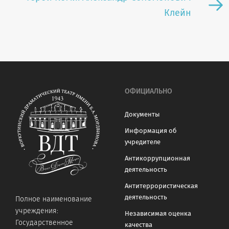
Клейн
ОФИЦИАЛЬНО
Документы
Информация об
учредителе
Антикоррупционная
деятельность
Антитеррористическая
деятельность
Полное наименование
учреждения:
Независимая оценка
Государственное
качества