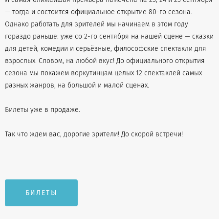
— тогда и состоится официальное открытие 80-го сезона.
Однако работать для зрителей мы начинаем в этом году
гораздо раньше: уже со 2-го сентября на нашей сцене — сказки
для детей, комедии и серьёзные, философские спектакли для
взрослых. Словом, на любой вкус! До официального открытия
сезона мы покажем воркутинцам целых 12 спектаклей самых
разных жанров, на большой и малой сценах.
Билеты уже в продаже.
Так что ждем вас, дорогие зрители! До скорой встречи!
БИЛЕТЫ