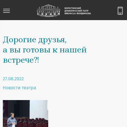
Дорогие друзья,
а вы готовы к нашей
встрече?!
27.08.2022
Новости театра