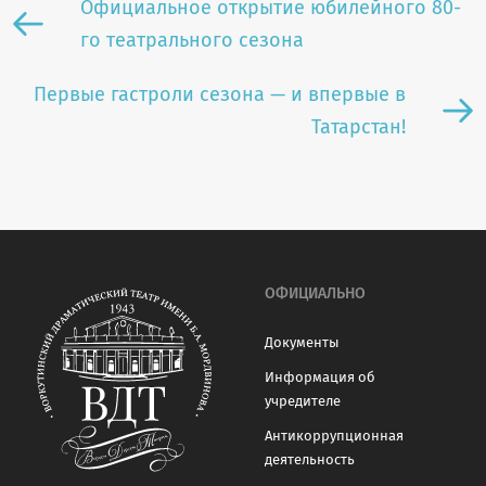
Официальное открытие юбилейного 80-
го театрального сезона
Первые гастроли сезона — и впервые в
Татарстан!
ОФИЦИАЛЬНО
Документы
Информация об
учредителе
Антикоррупционная
деятельность