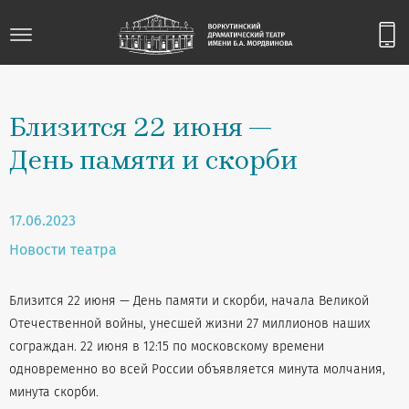
Близится 22 июня —
День памяти и скорби
17.06.2023
Новости театра
Близится 22 июня — День памяти и скорби, начала Великой
Отечественной войны, унесшей жизни 27 миллионов наших
сограждан. 22 июня в 12:15 по московскому времени
одновременно во всей России объявляется минута молчания,
минута скорби.