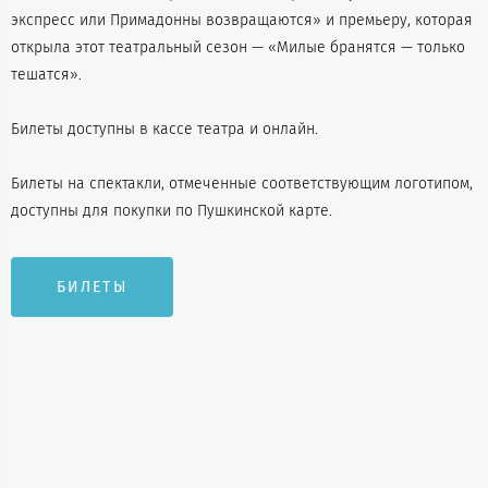
экспресс или Примадонны возвращаются» и премьеру, которая
открыла этот театральный сезон — «Милые бранятся — только
тешатся».
Билеты доступны в кассе театра и онлайн.
Билеты на спектакли, отмеченные соответствующим логотипом,
доступны для покупки по Пушкинской карте.
БИЛЕТЫ