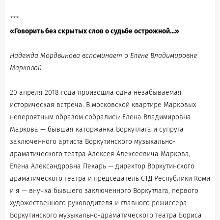
***
«Говорить без скрытых слов о судьбе острожной…»
Надежда Мордвинова вспоминает о Елене Владимировне
Марковой
20 апреля 2018 года произошла одна незабываемая
историческая встреча. В московской квартире Марковых
невероятным образом собрались: Елена Владимировна
Маркова — бывшая каторжанка Воркутлага и супруга
заключенного артиста Воркутинского музыкально-
драматического театра Алексея Алексеевича Маркова,
Елена Александровна Пекарь — директор Воркутинского
драматического театра и председатель СТД Республики Коми
и я — внучка бывшего заключенного Воркутлага, первого
художественного руководителя и главного режиссера
Воркутинского музыкально-драматического театра Бориса