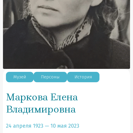
Музей
Персоны
История
Маркова Елена
Владимировна
24 апреля 1923 — 10 мая 2023