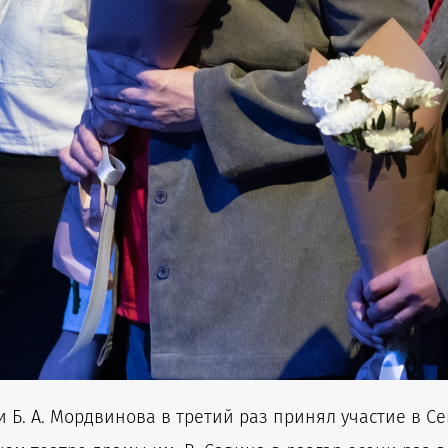
 Б. А. Мордвинова в третий раз принял участие в С