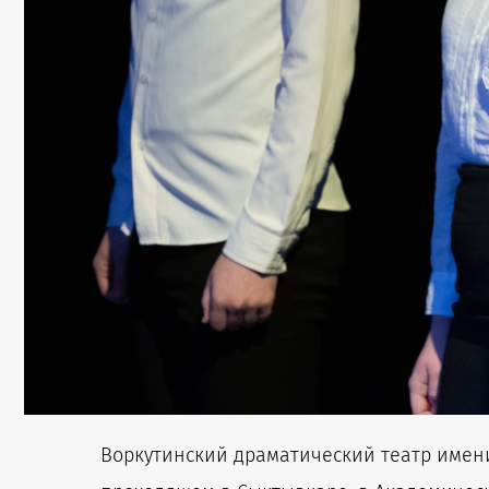
Воркутинский драматический театр имени