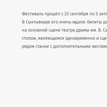
Фестиваль прошёл с 23 сентября по 5 октя
В Сыктывкаре его очень ждали: билеты ра
на основной сцене театра драмы им. В. С
столом, являющимся одновременно и сце
рядом станки с дополнительными местами