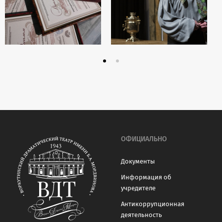
ОФИЦИАЛЬНО
Документы
Информация об
учредителе
Антикоррупционная
деятельность